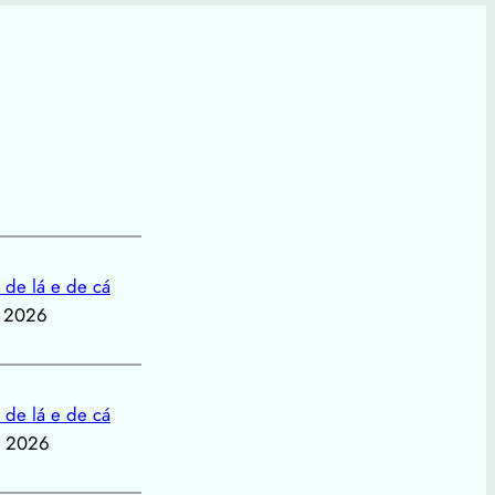
 de lá e de cá
, 2026
 de lá e de cá
, 2026