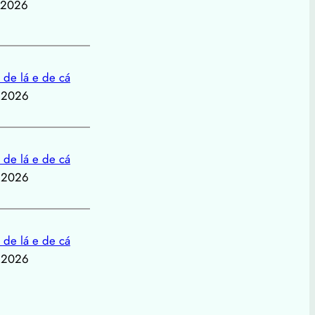
, 2026
 de lá e de cá
, 2026
 de lá e de cá
, 2026
 de lá e de cá
, 2026