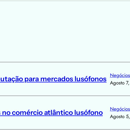
Negócios
putação para mercados lusófonos
Agosto 7
Negócios
 no comércio atlântico lusófono
Agosto 5