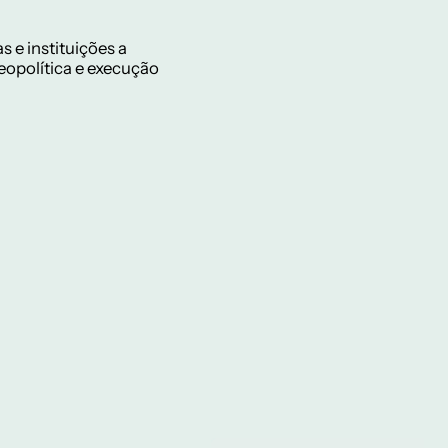
 e instituições a
geopolítica e execução