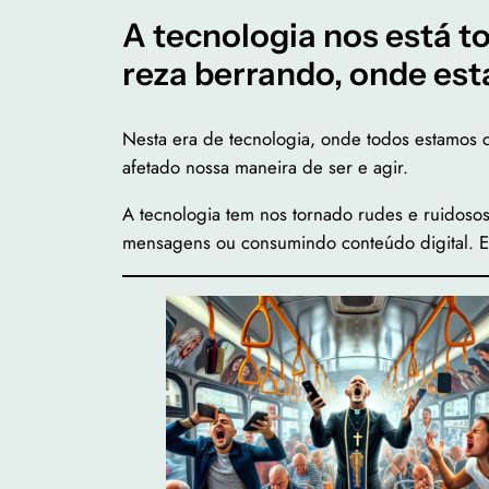
A tecnologia nos está 
reza berrando, onde est
Nesta era de tecnologia, onde todos estamos c
afetado nossa maneira de ser e agir.
A tecnologia tem nos tornado rudes e ruidoso
mensagens ou consumindo conteúdo digital. Ess