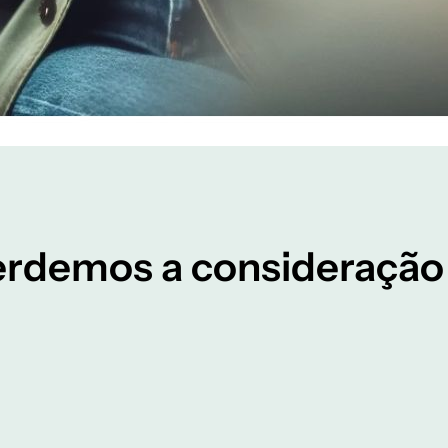
erdemos a consideração