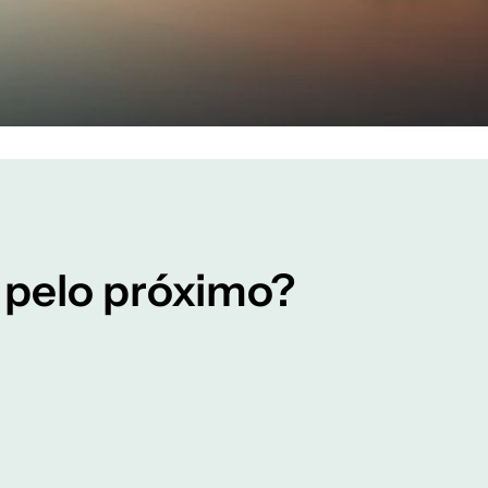
 pelo próximo?