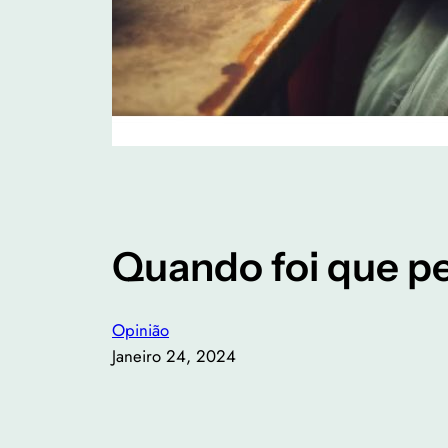
Quando foi que p
Opinião
Janeiro 24, 2024