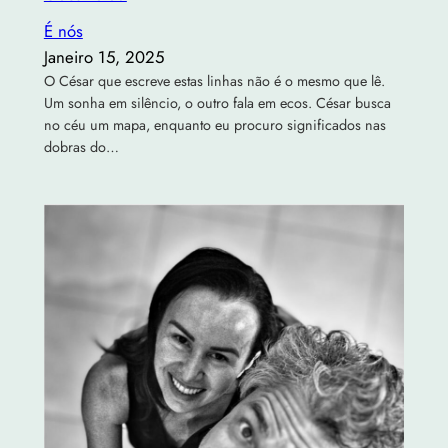
É nós
Janeiro 15, 2025
O César que escreve estas linhas não é o mesmo que lê.
Um sonha em silêncio, o outro fala em ecos. César busca
no céu um mapa, enquanto eu procuro significados nas
dobras do…