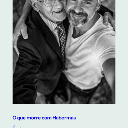
O que morre com Habermas