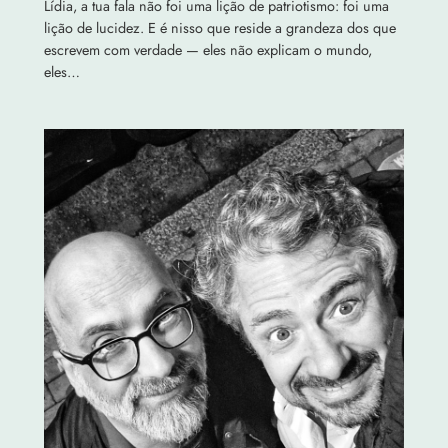
Lídia, a tua fala não foi uma lição de patriotismo: foi uma
lição de lucidez. E é nisso que reside a grandeza dos que
escrevem com verdade — eles não explicam o mundo,
eles…