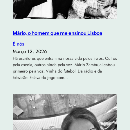
Mário, o homem que me ensinou Lisboa
É nós
Março 12, 2026
Há escritores que entram na nossa vida pelos livros. Outros
pela escola, outros ainda pela voz. Mário Zambujal entrou
primeiro pela voz. Vinha do futebol. Da rádio e da
televisão. Falava do jogo com…