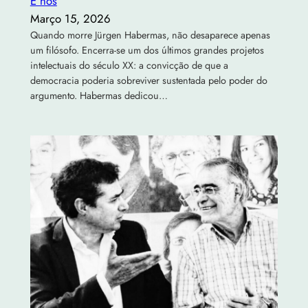
É nós
Março 15, 2026
Quando morre Jürgen Habermas, não desaparece apenas
um filósofo. Encerra-se um dos últimos grandes projetos
intelectuais do século XX: a convicção de que a
democracia poderia sobreviver sustentada pelo poder do
argumento. Habermas dedicou…