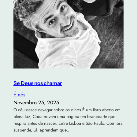
Se Deus nos chamar
É nós
Novembro 25, 2025
O céu desce devagar sobre os olhos.É um livro aberto em
plena luz, Cada nuvem uma página em brancoarte que
respira antes de nascer. Entre Lisboa e São Paulo. Coimbra
suspende, Lá, aprendem que…