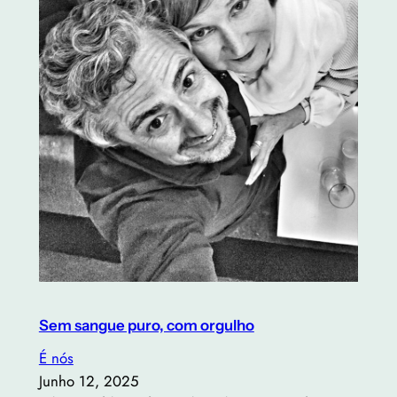
Sem sangue puro, com orgulho
É nós
Junho 12, 2025