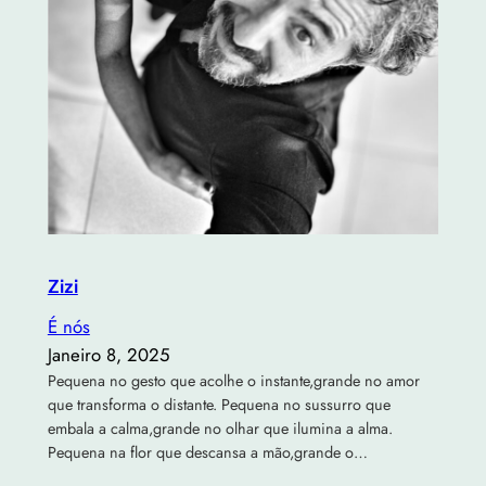
Zizi
É nós
Janeiro 8, 2025
Pequena no gesto que acolhe o instante,grande no amor
que transforma o distante. Pequena no sussurro que
embala a calma,grande no olhar que ilumina a alma.
Pequena na flor que descansa a mão,grande o…