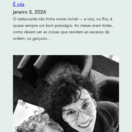
É nós
Janeiro 5, 2026
O restaurante não tinha nome visível — e isso, no Rio, é
quase sempre um bom presságio. As mesas eram tortas,
como devem ser as coisas que resistem ao excesso de
ordem; os garçons…