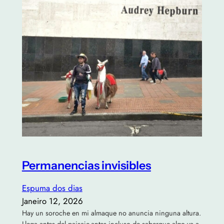
Permanencias invisibles
Espuma dos dias
Janeiro 12, 2026
Hay un soroche en mi almaque no anuncia ninguna altura.