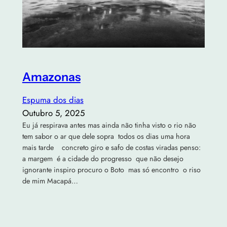
Amazonas
Espuma dos dias
Outubro 5, 2025
Eu já respirava antes mas ainda não tinha visto o rio não
tem sabor o ar que dele sopra todos os dias uma hora
mais tarde concreto giro e safo de costas viradas penso:
a margem é a cidade do progresso que não desejo
ignorante inspiro procuro o Boto mas só encontro o riso
de mim Macapá…