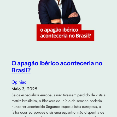
O apagão ibérico aconteceria no
Brasil?
Opinião
Maio 3, 2025
Se os especialista europeus não tivessem perdido de vista a
matriz brasileira, o Blackout do início da semana poderia
nunca ter acontecido Segundo especialistas europeus, a
falha ocorreu porque o sistema espanhol não dispunha de