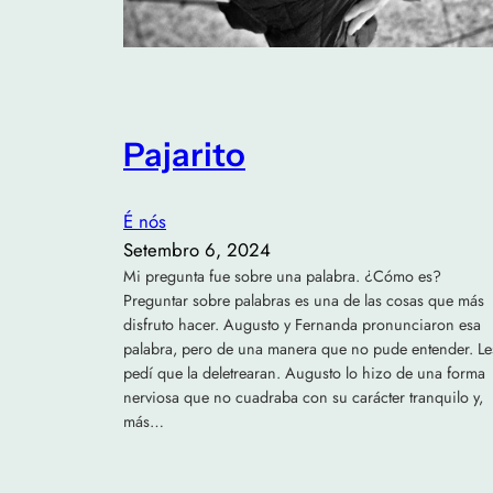
Pajarito
É nós
Setembro 6, 2024
Mi pregunta fue sobre una palabra. ¿Cómo es?
Preguntar sobre palabras es una de las cosas que más
disfruto hacer. Augusto y Fernanda pronunciaron esa
palabra, pero de una manera que no pude entender. Le
pedí que la deletrearan. Augusto lo hizo de una forma
nerviosa que no cuadraba con su carácter tranquilo y,
más…