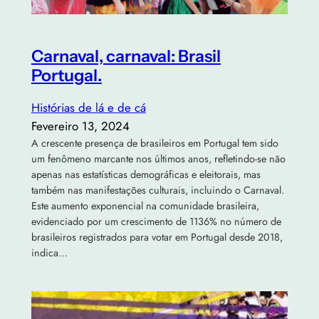
Carnaval, carnaval: Brasil
Portugal.
Histórias de lá e de cá
Fevereiro 13, 2024
A crescente presença de brasileiros em Portugal tem sido
um fenômeno marcante nos últimos anos, refletindo-se não
apenas nas estatísticas demográficas e eleitorais, mas
também nas manifestações culturais, incluindo o Carnaval.
Este aumento exponencial na comunidade brasileira,
evidenciado por um crescimento de 1136% no número de
brasileiros registrados para votar em Portugal desde 2018,
indica…