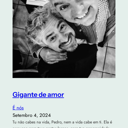
Gigante de amor
É nós
Setembro 4, 2024
Tu não cabes na vida, Pedro, nem a vida cabe em ti. Ela é