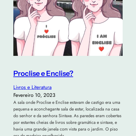
Proclise e Enclise?
Livros e Literatura
Fevereiro 10, 2023
A sala onde Proclise e Enclise estavam de castigo era uma
pequena e aconchegante sala de estar, localizada na casa
do senhor e da senhora Sintaxe. As paredes eram cobertas
por estantes cheias de livros sobre gramática e sintaxe, e
havia uma grande janela com vista para o jardim. O piso
era de madeira envelhecida…