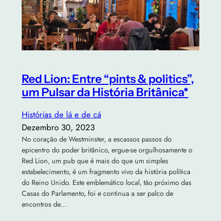
Red Lion: Entre “pints & politics”,
um Pulsar da História Britânica*
Histórias de lá e de cá
Dezembro 30, 2023
No coração de Westminster, a escassos passos do
epicentro do poder britânico, ergue-se orgulhosamente o
Red Lion, um pub que é mais do que um simples
estabelecimento, é um fragmento vivo da história política
do Reino Unido. Este emblemático local, tão próximo das
Casas do Parlamento, foi e continua a ser palco de
encontros de…