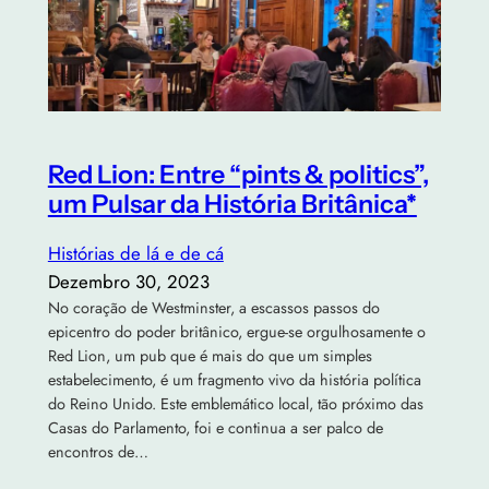
Red Lion: Entre “pints & politics”,
um Pulsar da História Britânica*
Histórias de lá e de cá
Dezembro 30, 2023
No coração de Westminster, a escassos passos do
epicentro do poder britânico, ergue-se orgulhosamente o
Red Lion, um pub que é mais do que um simples
estabelecimento, é um fragmento vivo da história política
do Reino Unido. Este emblemático local, tão próximo das
Casas do Parlamento, foi e continua a ser palco de
encontros de…