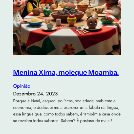
Menina Xima, moleque Moamba.
Opinião
Dezembro 24, 2023
Porque é Natal, esqueci políticas, sociedade, ambiente e
economia, e dediquei-me a escrever uma fábula da língua,
essa língua que, como todos sabem, é também a casa onde
se revelam todos sabores. Sabem? É gostoso de mais!!