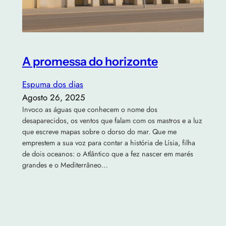
A promessa do horizonte
Espuma dos dias
Agosto 26, 2025
Invoco as águas que conhecem o nome dos
desaparecidos, os ventos que falam com os mastros e a luz
que escreve mapas sobre o dorso do mar. Que me
emprestem a sua voz para contar a história de Lísia, filha
de dois oceanos: o Atlântico que a fez nascer em marés
grandes e o Mediterrâneo…