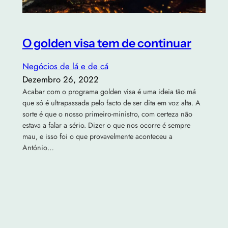
O golden visa tem de continuar
Negócios de lá e de cá
Dezembro 26, 2022
Acabar com o programa golden visa é uma ideia tão má
que só é ultrapassada pelo facto de ser dita em voz alta. A
sorte é que o nosso primeiro-ministro, com certeza não
estava a falar a sério. Dizer o que nos ocorre é sempre
mau, e isso foi o que provavelmente aconteceu a
António…