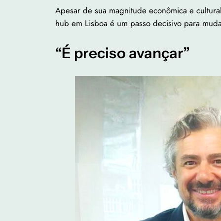
Apesar de sua magnitude econômica e cultural,
hub em Lisboa é um passo decisivo para mudar
“É preciso avançar”