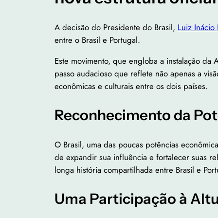
A decisão do Presidente do Brasil,
Luiz Inácio 
entre o Brasil e Portugal.
Este movimento, que engloba a instalação da A
passo audacioso que reflete não apenas a vis
econômicas e culturais entre os dois países.
Reconhecimento da Potê
O Brasil, uma das poucas potências econômicas
de expandir sua influência e fortalecer suas r
longa história compartilhada entre Brasil e Por
Uma Participação à Alt