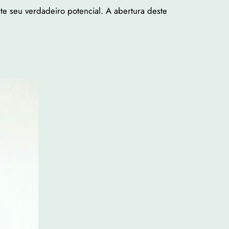
te seu verdadeiro potencial. A abertura deste