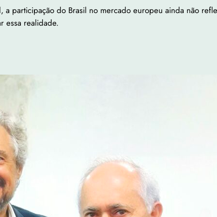
 a participação do Brasil no mercado europeu ainda não refle
 essa realidade.