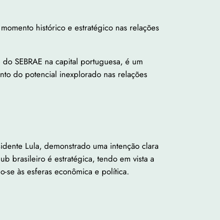
momento histórico e estratégico nas relações
 e do SEBRAE na capital portuguesa, é um
nto do potencial inexplorado nas relações
sidente Lula, demonstrado uma intenção clara
 brasileiro é estratégica, tendo em vista a
do-se às esferas econômica e política.