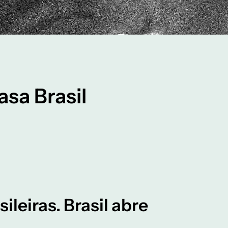
sa Brasil
leiras. Brasil abre