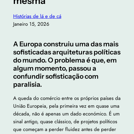
mesma
Histórias de lá e de cá
Janeiro 15, 2026
A Europa construiu uma das mais
sofisticadas arquiteturas políticas
do mundo. O problema é que, em
algum momento, passou a
confundir sofisticação com
paralisia.
A queda do comércio entre os próprios países da
União Europeia, pela primeira vez em quase uma
década, não é apenas um dado económico. É um
sinal antigo, quase clássico, de projetos políticos
que começam a perder fluidez antes de perder