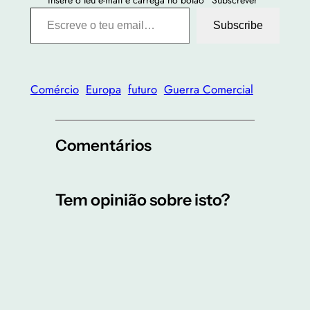
Escreve o teu email…
Subscribe
Comércio
Europa
futuro
Guerra Comercial
Comentários
Tem opinião sobre isto?