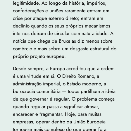
legitimidade. Ao longo da história, impérios,
confederações e uniões raramente entram em
crise por ataque externo direto; entram em
declínio quando os seus próprios mecanismos
internos deixam de circular com naturalidade. A
notícia que chega de Bruxelas diz menos sobre
comércio e mais sobre um desgaste estrutural do
próprio projeto europeu.
Desde sempre, a Europa acreditou que a ordem
é uma virtude em si. O Direito Romano, a
administração imperial, o Estado moderno, a
burocracia comunitária — todos partilham a ideia
de que governar é regular. O problema começa
quando regular passa a significar atrasar,
encarecer e fragmentar. Hoje, para muitas
empresas, operar dentro da União Europeia
tornou-se mais complexo do que operar fora