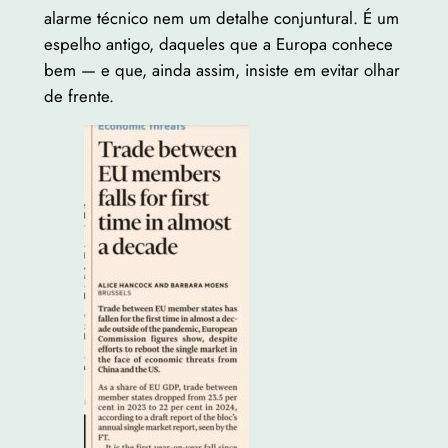
alarme técnico nem um detalhe conjuntural. É um
espelho antigo, daqueles que a Europa conhece
bem — e que, ainda assim, insiste em evitar olhar
de frente.