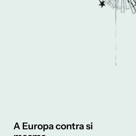
A Europa contra si