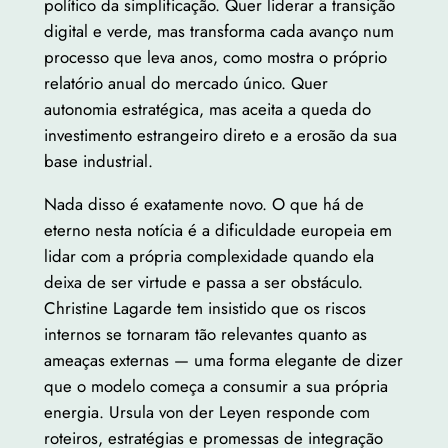
político da simplificação. Quer liderar a transição
digital e verde, mas transforma cada avanço num
processo que leva anos, como mostra o próprio
relatório anual do mercado único. Quer
autonomia estratégica, mas aceita a queda do
investimento estrangeiro direto e a erosão da sua
base industrial.
Nada disso é exatamente novo. O que há de
eterno nesta notícia é a dificuldade europeia em
lidar com a própria complexidade quando ela
deixa de ser virtude e passa a ser obstáculo.
Christine Lagarde tem insistido que os riscos
internos se tornaram tão relevantes quanto as
ameaças externas — uma forma elegante de dizer
que o modelo começa a consumir a sua própria
energia. Ursula von der Leyen responde com
roteiros, estratégias e promessas de integração