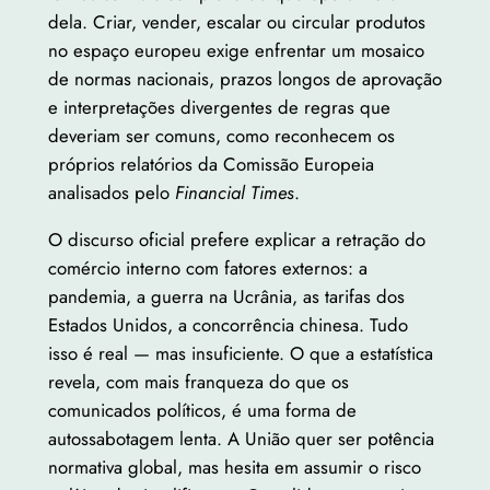
dela. Criar, vender, escalar ou circular produtos
no espaço europeu exige enfrentar um mosaico
de normas nacionais, prazos longos de aprovação
e interpretações divergentes de regras que
deveriam ser comuns, como reconhecem os
próprios relatórios da Comissão Europeia
analisados pelo
Financial Times
.
O discurso oficial prefere explicar a retração do
comércio interno com fatores externos: a
pandemia, a guerra na Ucrânia, as tarifas dos
Estados Unidos, a concorrência chinesa. Tudo
isso é real — mas insuficiente. O que a estatística
revela, com mais franqueza do que os
comunicados políticos, é uma forma de
autossabotagem lenta. A União quer ser potência
normativa global, mas hesita em assumir o risco