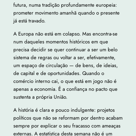
futura, numa tradição profundamente europeia:
prometer movimento amanhã quando o presente
já está travado.
A Europa não está em colapso. Mas encontra-se
num daqueles momentos históricos em que
precisa decidir se quer continuar a ser um belo
sistema de regras ou voltar a ser, efetivamente,
um espaço de circulação — de bens, de ideias,
de capital e de oportunidades. Quando o
comércio interno cai, o que está em jogo não é
apenas a economia. É a confiança no pacto que
sustenta a própria União.
A história é clara e pouco indulgente: projetos
políticos que não se reformam por dentro acabam
sempre por explicar o seu fracasso com ameaças
externas. A estatística desta semana não é um