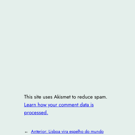
This site uses Akismet to reduce spam.
Learn how your comment data is
processed.
←
Anterior:
Lisboa vira espelho do mundo