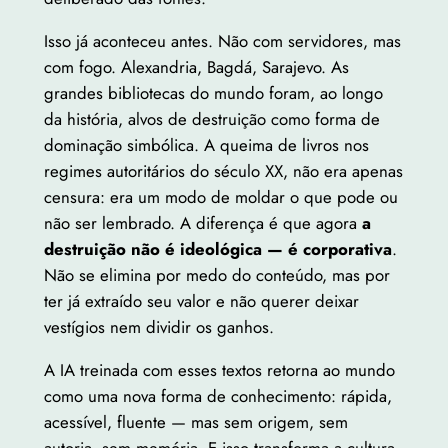
Isso já aconteceu antes. Não com servidores, mas
com fogo. Alexandria, Bagdá, Sarajevo. As
grandes bibliotecas do mundo foram, ao longo
da história, alvos de destruição como forma de
dominação simbólica. A queima de livros nos
regimes autoritários do século XX, não era apenas
censura: era um modo de moldar o que pode ou
não ser lembrado. A diferença é que agora
a
destruição não é ideológica — é corporativa
.
Não se elimina por medo do conteúdo, mas por
ter já extraído seu valor e não querer deixar
vestígios nem dividir os ganhos.
A IA treinada com esses textos retorna ao mundo
como uma nova forma de conhecimento: rápida,
acessível, fluente — mas sem origem, sem