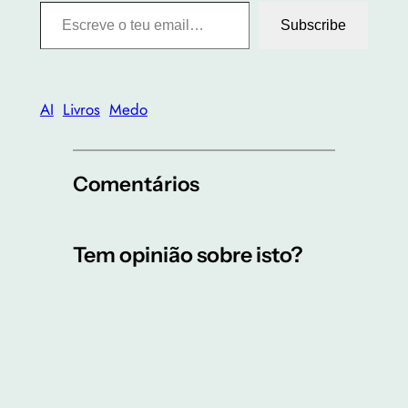
Escreve o teu email…
Subscribe
AI
Livros
Medo
Comentários
Tem opinião sobre isto?