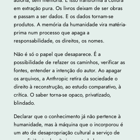
autoria, sem memória. E isso transforma a cultura
em extração pura. Os livros deixam de ser obras
e passam a ser dados. E os dados tornam-se
produtos. A memória da humanidade vira matéria-
prima num processo que apaga a
responsabilidade, os direitos, os nomes.
Não é só o papel que desaparece. É a
possibilidade de refazer os caminhos, verificar as
fontes, entender a intenção do autor. Ao apagar
os arquivos, a Anthropic retira da sociedade o
direito à reconstrução, ao estudo comparativo, à
crítica. O saber torna-se opaco, privatizado,
blindado.
Declarar que o conhecimento já não pertence à
humanidade, mas à máquina que o incorporou é
um ato de desapropriação cultural a serviço de