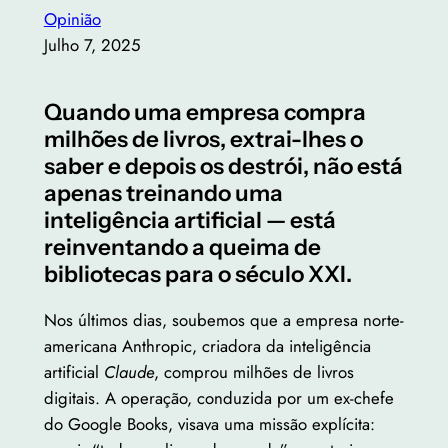
Opinião
Julho 7, 2025
Quando uma empresa compra
milhões de livros, extrai-lhes o
saber e depois os destrói, não está
apenas treinando uma
inteligência artificial — está
reinventando a queima de
bibliotecas para o século XXI.
Nos últimos dias, soubemos que a empresa norte-
americana Anthropic, criadora da inteligência
artificial
Claude
, comprou milhões de livros
digitais. A operação, conduzida por um ex-chefe
do Google Books, visava uma missão explícita: