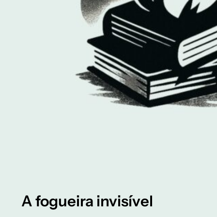
A fogueira invisível