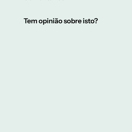
Tem opinião sobre isto?