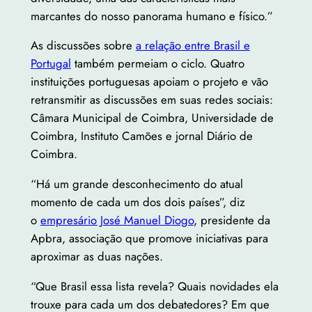
marcantes do nosso panorama humano e físico.”
As discussões sobre
a relação entre Brasil e
Portugal
também permeiam o ciclo. Quatro
instituições portuguesas apoiam o projeto e vão
retransmitir as discussões em suas redes sociais:
Câmara Municipal de Coimbra, Universidade de
Coimbra, Instituto Camões e jornal Diário de
Coimbra.
“Há um grande desconhecimento do atual
momento de cada um dos dois países”, diz
o
empresário José Manuel Diogo
, presidente da
Apbra, associação que promove iniciativas para
aproximar as duas nações.
“Que Brasil essa lista revela? Quais novidades ela
trouxe para cada um dos debatedores? Em que