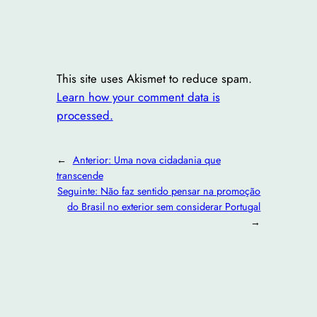
This site uses Akismet to reduce spam.
Learn how your comment data is
processed.
←
Anterior:
Uma nova cidadania que
transcende
Seguinte:
Não faz sentido pensar na promoção
do Brasil no exterior sem considerar Portugal
→