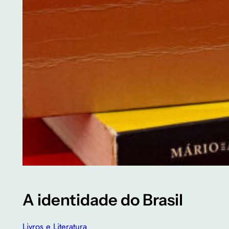
A identidade do Brasil
Livros e Literatura