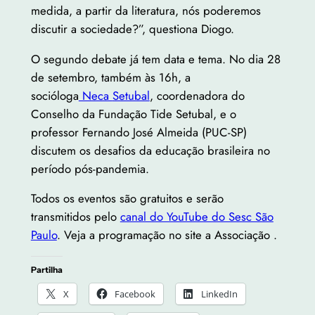
medida, a partir da literatura, nós poderemos
discutir a sociedade?”, questiona Diogo.
O segundo debate já tem data e tema. No dia 28
de setembro, também às 16h, a
socióloga
Neca
Setubal
, coordenadora do
Conselho da Fundação Tide Setubal, e o
professor Fernando José Almeida (PUC-SP)
discutem os desafios da educação brasileira no
período pós-pandemia.
Todos os eventos são gratuitos e serão
transmitidos pelo
canal do YouTube do Sesc São
Paulo
. Veja a programação no site a Associação .
Partilha
X
Facebook
LinkedIn