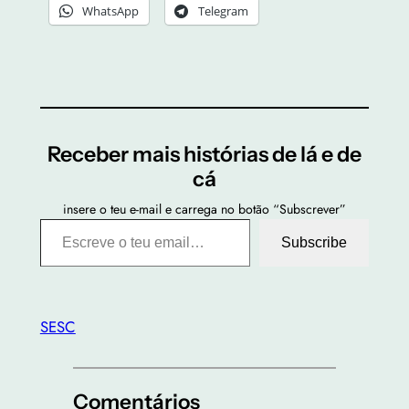
WhatsApp
Telegram
Receber mais histórias de lá e de
cá
insere o teu e-mail e carrega no botão “Subscrever”
Escreve o teu email…
Subscribe
SESC
Comentários