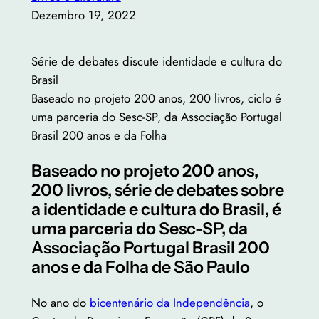
Dezembro 19, 2022
Série de debates discute identidade e cultura do
Brasil
Baseado no projeto 200 anos, 200 livros, ciclo é
uma parceria do Sesc-SP, da Associação Portugal
Brasil 200 anos e da Folha
Baseado no projeto 200 anos,
200 livros, série de debates sobre
a identidade e cultura do Brasil, é
uma parceria do Sesc-SP, da
Associação Portugal Brasil 200
anos e da Folha de São Paulo
No ano do
bicentenário da Independência
, o