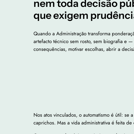
nem toda decisão púb
que exigem prudência
Quando a Administração transforma ponderaçã
artefacto técnico sem rosto, sem biografia e 
consequências, motivar escolhas, abrir a decis
Nos atos vinculados, o automatismo é útil: se a
caprichos. Mas a vida administrativa é feita de 