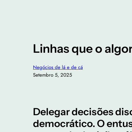
Linhas que o algo
Negócios de lá e de cá
Setembro 5, 2025
Delegar decisões dis
democrático. O entus