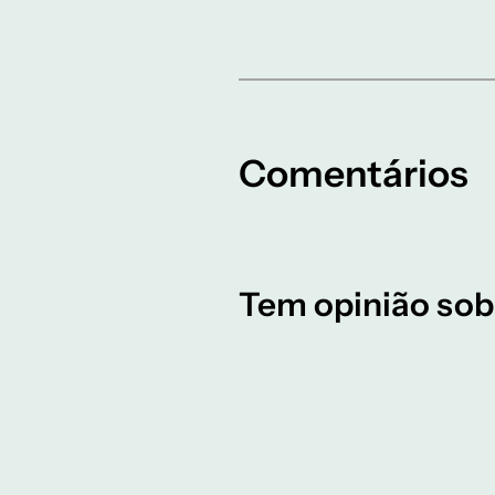
Comentários
Tem opinião sob