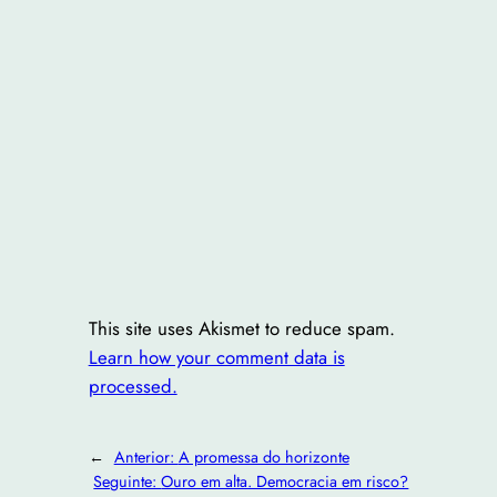
This site uses Akismet to reduce spam.
Learn how your comment data is
processed.
←
Anterior:
A promessa do horizonte
Seguinte:
Ouro em alta. Democracia em risco?