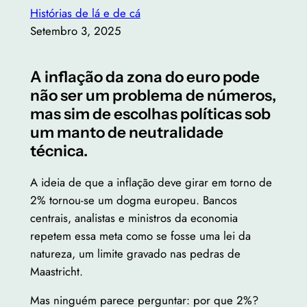
Histórias de lá e de cá
Setembro 3, 2025
A inflação da zona do euro pode
não ser um problema de números,
mas sim de escolhas políticas sob
um manto de neutralidade
técnica.
A ideia de que a inflação deve girar em torno de
2% tornou-se um dogma europeu. Bancos
centrais, analistas e ministros da economia
repetem essa meta como se fosse uma lei da
natureza, um limite gravado nas pedras de
Maastricht.
Mas ninguém parece perguntar: por que 2%?