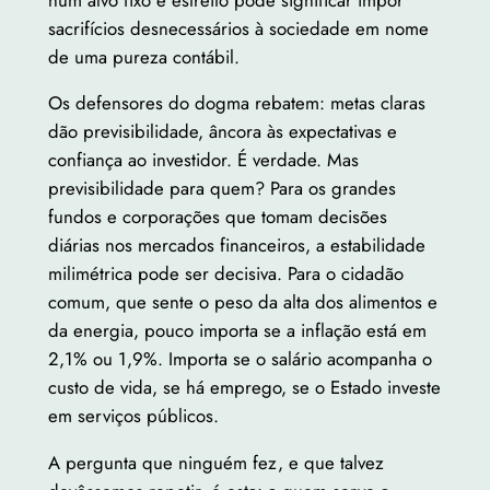
sacrifícios desnecessários à sociedade em nome
de uma pureza contábil.
Os defensores do dogma rebatem: metas claras
dão previsibilidade, âncora às expectativas e
confiança ao investidor. É verdade. Mas
previsibilidade para quem? Para os grandes
fundos e corporações que tomam decisões
diárias nos mercados financeiros, a estabilidade
milimétrica pode ser decisiva. Para o cidadão
comum, que sente o peso da alta dos alimentos e
da energia, pouco importa se a inflação está em
2,1% ou 1,9%. Importa se o salário acompanha o
custo de vida, se há emprego, se o Estado investe
em serviços públicos.
A pergunta que ninguém fez, e que talvez