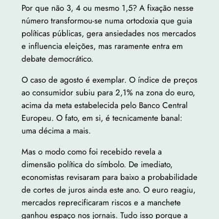
Por que não 3, 4 ou mesmo 1,5? A fixação nesse
número transformou-se numa ortodoxia que guia
políticas públicas, gera ansiedades nos mercados
e influencia eleições, mas raramente entra em
debate democrático.
O caso de agosto é exemplar. O índice de preços
ao consumidor subiu para 2,1% na zona do euro,
acima da meta estabelecida pelo Banco Central
Europeu. O fato, em si, é tecnicamente banal:
uma décima a mais.
Mas o modo como foi recebido revela a
dimensão política do símbolo. De imediato,
economistas revisaram para baixo a probabilidade
de cortes de juros ainda este ano. O euro reagiu,
mercados reprecificaram riscos e a manchete
ganhou espaço nos jornais. Tudo isso porque a