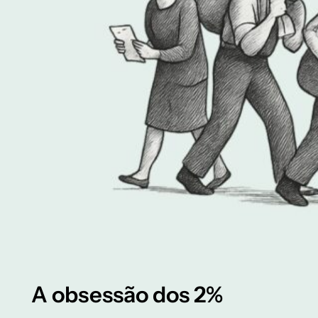
A obsessão dos 2%