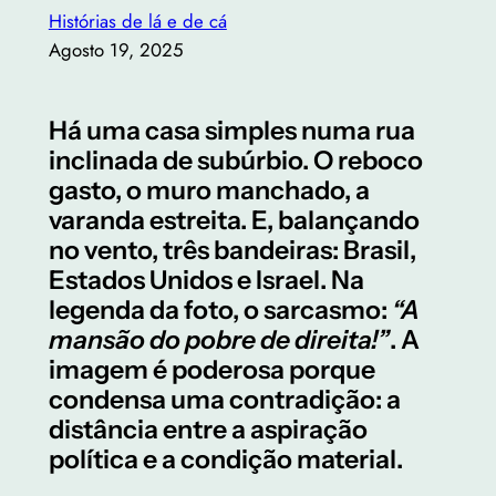
Histórias de lá e de cá
Agosto 19, 2025
Há uma casa simples numa rua
inclinada de subúrbio. O reboco
gasto, o muro manchado, a
varanda estreita. E, balançando
no vento, três bandeiras: Brasil,
Estados Unidos e Israel. Na
legenda da foto, o sarcasmo:
“A
mansão do pobre de direita!”
. A
imagem é poderosa porque
condensa uma contradição: a
distância entre a aspiração
política e a condição material.