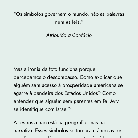
“Os símbolos governam o mundo, não as palavras
nem as leis.”
Atribuída a Confúcio
Mas a ironia da foto funciona porque
percebemos o descompasso. Como explicar que
alguém sem acesso à prosperidade americana se
agarre à bandeira dos Estados Unidos? Como
entender que alguém sem parentes em Tel Aviv
se identifique com Israel?
A resposta não está na geografia, mas na
narrativa. Esses símbolos se tornaram âncoras de