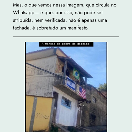
Mas, o que vemos nessa imagem, que circula no
Whatsapp— e que, por isso, não pode ser
atribuída, nem verificada, não é apenas uma
fachada, é sobretudo um manifesto.