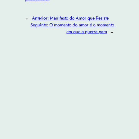
←
Anterior:
Manifesto do Amor que Resiste
Seguinte:
O momento do amor é o momento
em que a guerra para
→