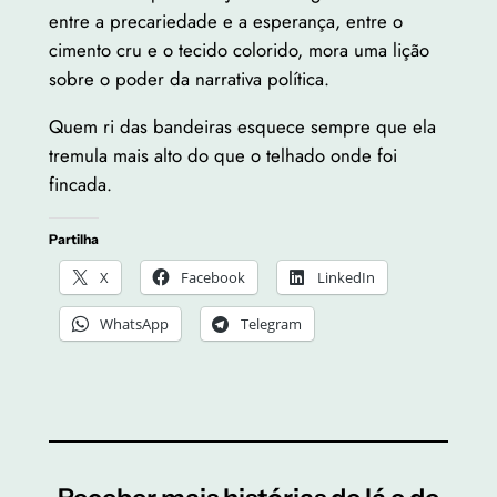
entre a precariedade e a esperança, entre o
cimento cru e o tecido colorido, mora uma lição
sobre o poder da narrativa política.
Quem ri das bandeiras esquece sempre que ela
tremula mais alto do que o telhado onde foi
fincada.
Partilha
X
Facebook
LinkedIn
WhatsApp
Telegram