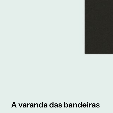
A varanda das bandeiras