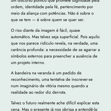
um discurso político que promete dignidade pela
ordem, identidade pela fé, pertencimento por
meio da aliança com potências. Não é sobre o
que se tem — é sobre quem se quer ser.
O riso diante da imagem é fácil, quase
automático. Mas talvez seja superficial. Pois aquilo
que nos parece ridículo revela, na verdade, uma
carência profunda: a necessidade de se agarrar a
símbolos externos para preencher a ausência de
um projeto interno.
A bandeira na varanda é um pedido de
reconhecimento, uma tentativa de inscrever-se
num imaginário de vitória mesmo quando a
realidade ao redor diz derrota.
Talvez o futuro realmente ache difícil explicar esta
cena. Mas o presente já nos obriga a entendê-la: