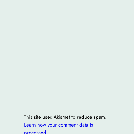
This site uses Akismet to reduce spam.
Learn how your comment data is
processed.