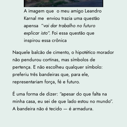
A imagem que o meu amigo Leandro
Karnal me enviou trazia uma questão
apensa “
vai dar trabalho no futuro
explicar isto
“. Foi essa questão que
inspirou essa crônica
Naquele balcão de cimento, o hipotético morador
não pendurou cortinas, mas símbolos de
pertença. E não escolheu qualquer símbolo:
preferiu três bandeiras que, para ele,
representariam força, fé e futuro.
É uma forma de dizer: “apesar do que falta na
minha casa, eu sei de que lado estou no mundo”.
A bandeira não é tecido — é armadura.