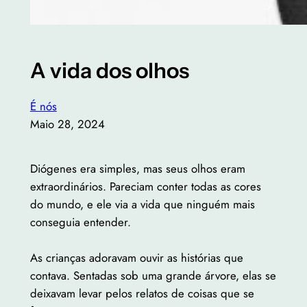
A vida dos olhos
É nós
Maio 28, 2024
Diógenes era simples, mas seus olhos eram
extraordinários. Pareciam conter todas as cores
do mundo, e ele via a vida que ninguém mais
conseguia entender.
As crianças adoravam ouvir as histórias que
contava. Sentadas sob uma grande árvore, elas se
deixavam levar pelos relatos de coisas que se