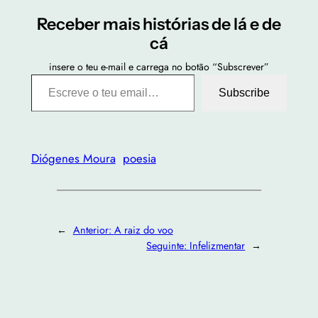
Receber mais histórias de lá e de
cá
insere o teu e-mail e carrega no botão “Subscrever”
Escreve o teu email…
Subscribe
Diógenes Moura
poesia
←
Anterior:
A raiz do voo
Seguinte:
Infelizmentar
→