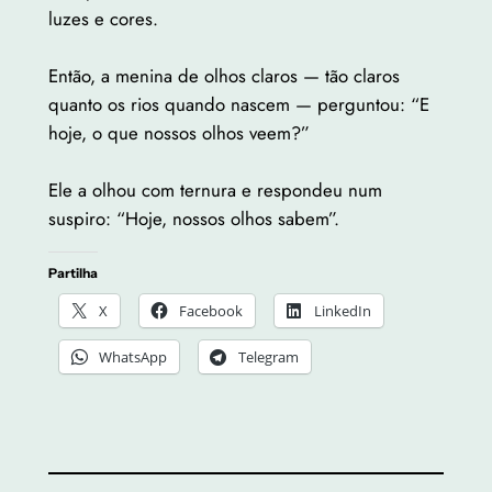
luzes e cores.
Então, a menina de olhos claros — tão claros
quanto os rios quando nascem — perguntou: “E
hoje, o que nossos olhos veem?”
Ele a olhou com ternura e respondeu num
suspiro: “Hoje, nossos olhos sabem”.
Partilha
X
Facebook
LinkedIn
WhatsApp
Telegram