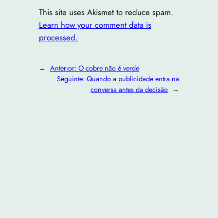
This site uses Akismet to reduce spam.
Learn how your comment data is
processed.
←
Anterior:
O cobre não é verde
Seguinte:
Quando a publicidade entra na
conversa antes da decisão
→