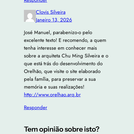
Responder
Clovis Silveira
Janeiro 13, 2026
José Manuel, parabenizo-o pelo
excelente texto! E recomendo, a quem
tenha interesse em conhecer mais
sobre a arquiteta Chu Ming Silveira e o
que está trás do desenvolvimento do
Orelhão, que visite o site elaborado
pela família, para preservar a sua
memória e suas realizações!
http://www.orelhao.arq.br
Responder
Tem opinião sobre isto?