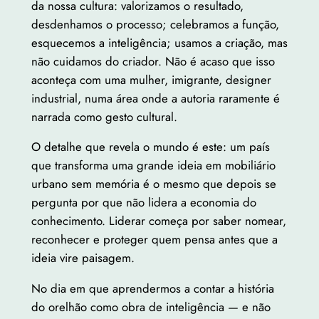
da nossa cultura: valorizamos o resultado,
desdenhamos o processo; celebramos a função,
esquecemos a inteligência; usamos a criação, mas
não cuidamos do criador. Não é acaso que isso
aconteça com uma mulher, imigrante, designer
industrial, numa área onde a autoria raramente é
narrada como gesto cultural.
O detalhe que revela o mundo é este: um país
que transforma uma grande ideia em mobiliário
urbano sem memória é o mesmo que depois se
pergunta por que não lidera a economia do
conhecimento. Liderar começa por saber nomear,
reconhecer e proteger quem pensa antes que a
ideia vire paisagem.
No dia em que aprendermos a contar a história
do orelhão como obra de inteligência — e não