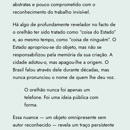
abstratas e pouco comprometido com o
reconhecimento do trabalho invisível.
Há algo de profundamente revelador no facto de
o orelhão ter sido tratado como “coisa do Estado”
e, ao mesmo tempo, como “coisa de ninguém”. O
Estado apropriou-se do objeto, mas não se
responsabilizou pela memória da sua criação. A
cidade adotou-o, mas apagou-lhe a origem. O
Brasil falou através dele durante décadas, mas
nunca pronunciou o nome de quem lhe deu voz.
O orelhão nunca foi apenas um
telefone. Foi uma ideia pública com
forma.
Essa nuance — um objeto omnipresente sem
autor reconhecido — revela um traço persistente