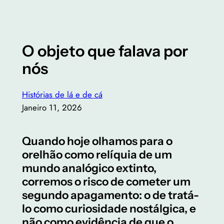
O objeto que falava por
nós
Histórias de lá e de cá
Janeiro 11, 2026
Quando hoje olhamos para o
orelhão como relíquia de um
mundo analógico extinto,
corremos o risco de cometer um
segundo apagamento: o de tratá-
lo como curiosidade nostálgica, e
não como evidência de que o