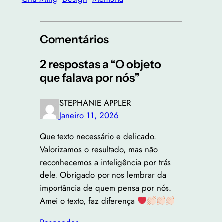
Comentários
2 respostas a “O objeto
que falava por nós”
STEPHANIE APPLER
Janeiro 11, 2026
Que texto necessário e delicado.
Valorizamos o resultado, mas não
reconhecemos a inteligência por trás
dele. Obrigado por nos lembrar da
importância de quem pensa por nós.
Amei o texto, faz diferença