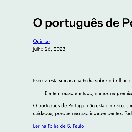
O português de P
Opinião
Julho 26, 2023
Escrevi esta semana na Folha sobre o brilhant
Ele tem razão em tudo, menos na premis
O português de Portugal não está em risco, s
cuidados, porque não são independentes. Todo
Ler na Folha de S. Paulo