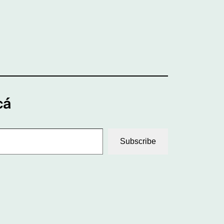
cá
Subscribe