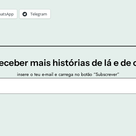
atsApp
Telegram
eceber mais histórias de lá e de 
insere o teu e-mail e carrega no botão “Subscrever”