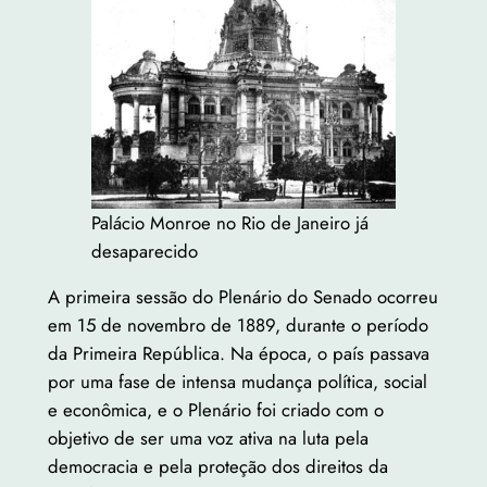
Palácio Monroe no Rio de Janeiro já
desaparecido
A primeira sessão do Plenário do Senado ocorreu
em 15 de novembro de 1889, durante o período
da Primeira República. Na época, o país passava
por uma fase de intensa mudança política, social
e econômica, e o Plenário foi criado com o
objetivo de ser uma voz ativa na luta pela
democracia e pela proteção dos direitos da