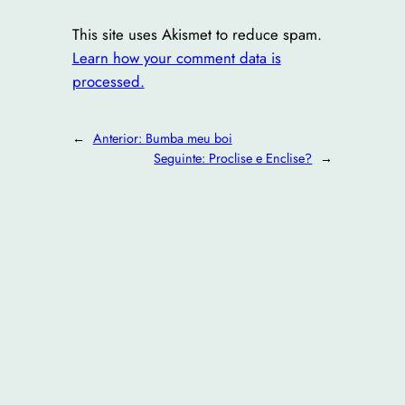
This site uses Akismet to reduce spam.
Learn how your comment data is
processed.
←
Anterior:
Bumba meu boi
Seguinte:
Proclise e Enclise?
→