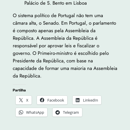
Palácio de S. Bento em Lisboa
O sistema político de Portugal não tem uma
câmara alta, o Senado. Em Portugal, o parlamento
é composto apenas pela Assembleia da
República. A Assembleia da República é
responsável por aprovar leis e fiscalizar o
governo. O Primeiro-ministro é escolhido pelo
Presidente da República, com base na
capacidade de formar uma maioria na Assembleia
da República.
Partilha
X
Facebook
LinkedIn
WhatsApp
Telegram