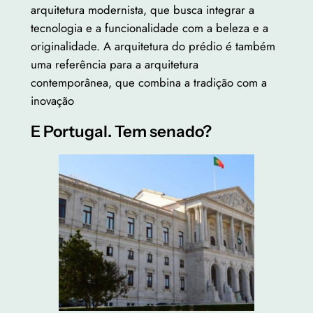
arquitetura modernista, que busca integrar a
tecnologia e a funcionalidade com a beleza e a
originalidade. A arquitetura do prédio é também
uma referência para a arquitetura
contemporânea, que combina a tradição com a
inovação
E Portugal. Tem senado?