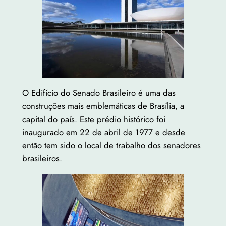
O Edifício do Senado Brasileiro é uma das
construções mais emblemáticas de Brasília, a
capital do país. Este prédio histórico foi
inaugurado em 22 de abril de 1977 e desde
então tem sido o local de trabalho dos senadores
brasileiros.