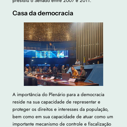
presidiu o Senado entre 2007 e 2011.
Casa da democracia
A importância do Plenário para a democracia
reside na sua capacidade de representar e
proteger os direitos e interesses da população,
bem como em sua capacidade de atuar como um
importante mecanismo de controle e fiscalização