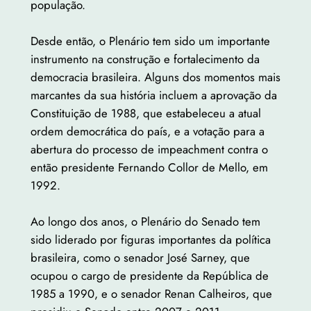
população.
Desde então, o Plenário tem sido um importante
instrumento na construção e fortalecimento da
democracia brasileira. Alguns dos momentos mais
marcantes da sua história incluem a aprovação da
Constituição de 1988, que estabeleceu a atual
ordem democrática do país, e a votação para a
abertura do processo de impeachment contra o
então presidente Fernando Collor de Mello, em
1992.
Ao longo dos anos, o Plenário do Senado tem
sido liderado por figuras importantes da política
brasileira, como o senador José Sarney, que
ocupou o cargo de presidente da República de
1985 a 1990, e o senador Renan Calheiros, que