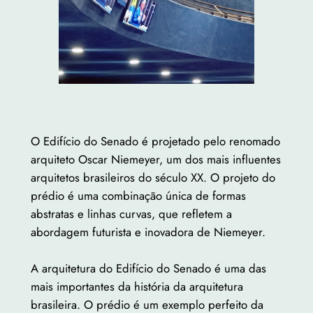
O Edifício do Senado é projetado pelo renomado
arquiteto Oscar Niemeyer, um dos mais influentes
arquitetos brasileiros do século XX. O projeto do
prédio é uma combinação única de formas
abstratas e linhas curvas, que refletem a
abordagem futurista e inovadora de Niemeyer.
A arquitetura do Edifício do Senado é uma das
mais importantes da história da arquitetura
brasileira. O prédio é um exemplo perfeito da