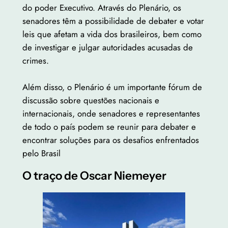
do poder Executivo. Através do Plenário, os
senadores têm a possibilidade de debater e votar
leis que afetam a vida dos brasileiros, bem como
de investigar e julgar autoridades acusadas de
crimes.
Além disso, o Plenário é um importante fórum de
discussão sobre questões nacionais e
internacionais, onde senadores e representantes
de todo o país podem se reunir para debater e
encontrar soluções para os desafios enfrentados
pelo Brasil
O traço de Oscar Niemeyer