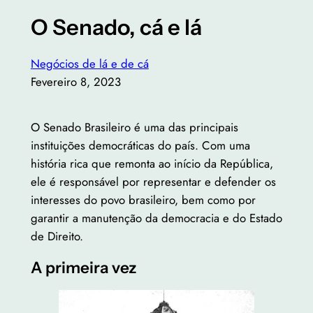
O Senado, cá e lá
Negócios de lá e de cá
Fevereiro 8, 2023
O Senado Brasileiro é uma das principais
instituições democráticas do país. Com uma
história rica que remonta ao início da República,
ele é responsável por representar e defender os
interesses do povo brasileiro, bem como por
garantir a manutenção da democracia e do Estado
de Direito.
A primeira vez