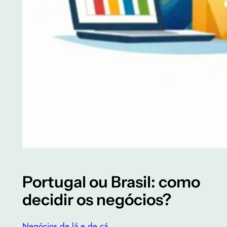
Portugal ou Brasil: como
decidir os negócios?
Negócios de lá e de cá