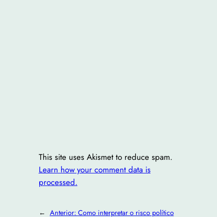
This site uses Akismet to reduce spam.
Learn how your comment data is
processed.
←
Anterior:
Como interpretar o risco político