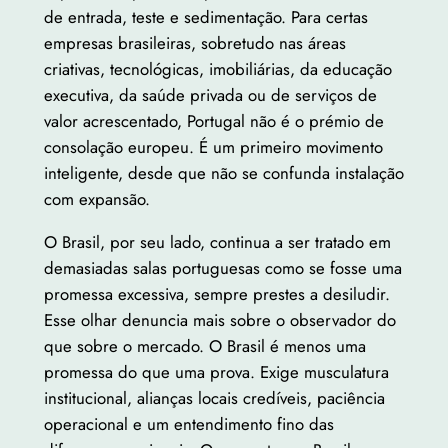
de entrada, teste e sedimentação. Para certas
empresas brasileiras, sobretudo nas áreas
criativas, tecnológicas, imobiliárias, da educação
executiva, da saúde privada ou de serviços de
valor acrescentado, Portugal não é o prémio de
consolação europeu. É um primeiro movimento
inteligente, desde que não se confunda instalação
com expansão.
O Brasil, por seu lado, continua a ser tratado em
demasiadas salas portuguesas como se fosse uma
promessa excessiva, sempre prestes a desiludir.
Esse olhar denuncia mais sobre o observador do
que sobre o mercado. O Brasil é menos uma
promessa do que uma prova. Exige musculatura
institucional, alianças locais credíveis, paciência
operacional e um entendimento fino das