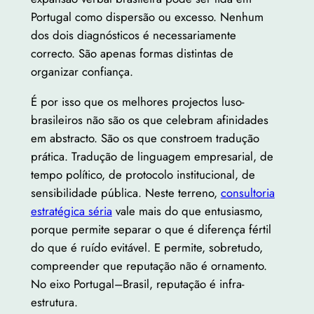
Portugal como dispersão ou excesso. Nenhum
dos dois diagnósticos é necessariamente
correcto. São apenas formas distintas de
organizar confiança.
É por isso que os melhores projectos luso-
brasileiros não são os que celebram afinidades
em abstracto. São os que constroem tradução
prática. Tradução de linguagem empresarial, de
tempo político, de protocolo institucional, de
sensibilidade pública. Neste terreno,
consultoria
estratégica séria
vale mais do que entusiasmo,
porque permite separar o que é diferença fértil
do que é ruído evitável. E permite, sobretudo,
compreender que reputação não é ornamento.
No eixo Portugal–Brasil, reputação é infra-
estrutura.