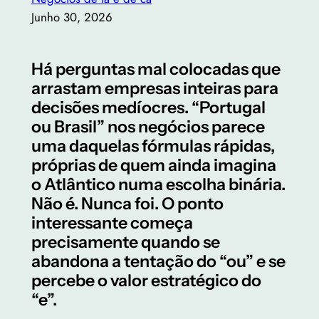
Junho 30, 2026
Há perguntas mal colocadas que
arrastam empresas inteiras para
decisões medíocres. “Portugal
ou Brasil” nos negócios parece
uma daquelas fórmulas rápidas,
próprias de quem ainda imagina
o Atlântico numa escolha binária.
Não é. Nunca foi. O ponto
interessante começa
precisamente quando se
abandona a tentação do “ou” e se
percebe o valor estratégico do
“e”.