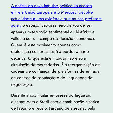
A notícia do novo impulso político ao acordo
entre a União Europeia e o Mercosul devolve
actualidade a uma evidência que muitos preferem
adiar:
o espaço luso-brasileiro deixou de ser
apenas um território sentimental ou histórico e
voltou a ser um campo de decisão económica.
Quem lê este movimento apenas como
diplomacia comercial está a perder a parte
decisiva. O que está em causa não é só a
circulação de mercadorias. É a reorganização de
cadeias de confiança, de plataformas de entrada,
de centros de reputação e de linguagens de
negociação.
Durante anos, muitas empresas portuguesas
olharam para o Brasil com a combinação clássica
de fascínio e receio. Fascínio pela escala, pela