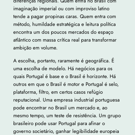
diferenças regionais. Quem entra no Brasil com
imaginação imperial ou com improviso latino
tende a pagar propinas caras. Quem entra com
método, humildade estratégica e leitura política
encontra um dos poucos mercados do espaço
atlântico com massa crítica real para transformar
ambição em volume.
A escolha, portanto, raramente é geográfica. É
uma escolha de modelo. Há negócios para os
quais Portugal é base e o Brasil é horizonte. Há
outros em que o Brasil é motor e Portugal é selo,
plataforma, filtro, em certos casos refúgio
reputacional. Uma empresa industrial portuguesa
pode encontrar no Brasil um mercado e, ao
mesmo tempo, um teste de resistência. Um grupo
brasileiro pode usar Portugal para afinar o
governo societário, ganhar legibilidade europeia