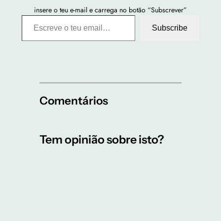
insere o teu e-mail e carrega no botão “Subscrever”
Escreve o teu email…
Subscribe
Comentários
Tem opinião sobre isto?