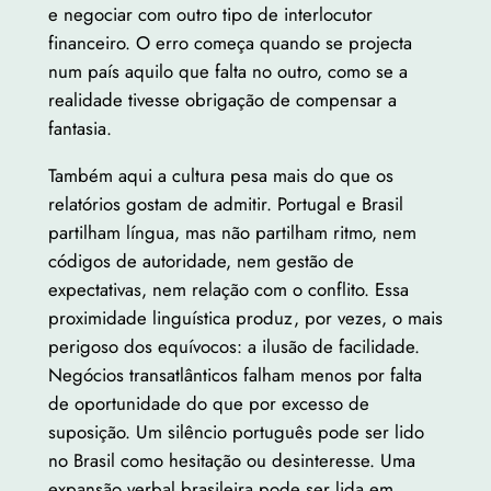
e negociar com outro tipo de interlocutor
financeiro. O erro começa quando se projecta
num país aquilo que falta no outro, como se a
realidade tivesse obrigação de compensar a
fantasia.
Também aqui a cultura pesa mais do que os
relatórios gostam de admitir. Portugal e Brasil
partilham língua, mas não partilham ritmo, nem
códigos de autoridade, nem gestão de
expectativas, nem relação com o conflito. Essa
proximidade linguística produz, por vezes, o mais
perigoso dos equívocos: a ilusão de facilidade.
Negócios transatlânticos falham menos por falta
de oportunidade do que por excesso de
suposição. Um silêncio português pode ser lido
no Brasil como hesitação ou desinteresse. Uma
expansão verbal brasileira pode ser lida em