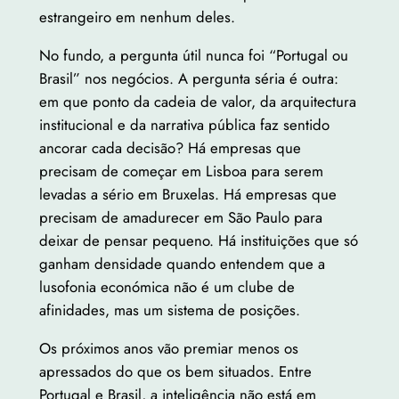
estrangeiro em nenhum deles.
No fundo, a pergunta útil nunca foi “Portugal ou
Brasil” nos negócios. A pergunta séria é outra:
em que ponto da cadeia de valor, da arquitectura
institucional e da narrativa pública faz sentido
ancorar cada decisão? Há empresas que
precisam de começar em Lisboa para serem
levadas a sério em Bruxelas. Há empresas que
precisam de amadurecer em São Paulo para
deixar de pensar pequeno. Há instituições que só
ganham densidade quando entendem que a
lusofonia económica não é um clube de
afinidades, mas um sistema de posições.
Os próximos anos vão premiar menos os
apressados do que os bem situados. Entre
Portugal e Brasil, a inteligência não está em