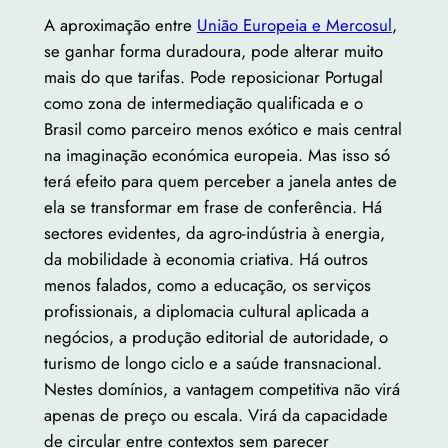
A aproximação entre
União Europeia e Mercosul
,
se ganhar forma duradoura, pode alterar muito
mais do que tarifas. Pode reposicionar Portugal
como zona de intermediação qualificada e o
Brasil como parceiro menos exótico e mais central
na imaginação económica europeia. Mas isso só
terá efeito para quem perceber a janela antes de
ela se transformar em frase de conferência. Há
sectores evidentes, da agro-indústria à energia,
da mobilidade à economia criativa. Há outros
menos falados, como a educação, os serviços
profissionais, a diplomacia cultural aplicada a
negócios, a produção editorial de autoridade, o
turismo de longo ciclo e a saúde transnacional.
Nestes domínios, a vantagem competitiva não virá
apenas de preço ou escala. Virá da capacidade
de circular entre contextos sem parecer