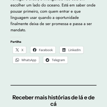
escolher um lado do oceano. Está em saber onde
pousar primeiro, com quem entrar e que
linguagem usar quando a oportunidade
finalmente deixa de ser promessa e passa a ser
mandato.
Partilha
X
Facebook
LinkedIn
WhatsApp
Telegram
Receber mais histórias de lá e de
cá