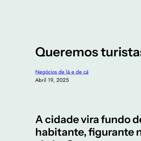
Queremos turista
Negócios de lá e de cá
Abril 19, 2025
A cidade vira fundo d
habitante, figurante 