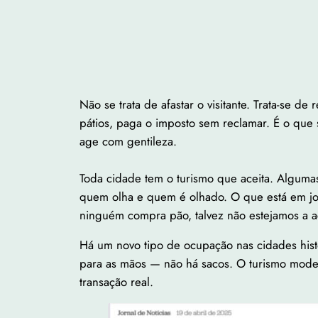
Não se trata de afastar o visitante. Trata-se 
pátios, paga o imposto sem reclamar. É o que
age com gentileza.
Toda cidade tem o turismo que aceita. Algumas
quem olha e quem é olhado. O que está em jog
ninguém compra pão, talvez não estejamos a aco
Há um novo tipo de ocupação nas cidades hist
para as mãos — não há sacos. O turismo modern
transação real.