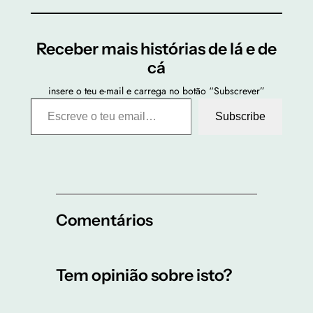
Receber mais histórias de lá e de
cá
insere o teu e-mail e carrega no botão “Subscrever”
Escreve o teu email…
Subscribe
Comentários
Tem opinião sobre isto?