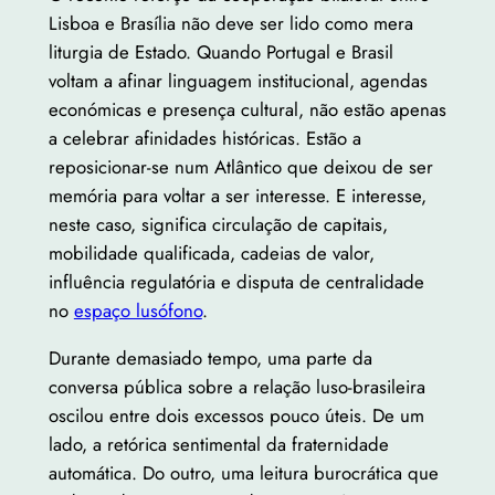
Lisboa e Brasília não deve ser lido como mera
liturgia de Estado. Quando Portugal e Brasil
voltam a afinar linguagem institucional, agendas
económicas e presença cultural, não estão apenas
a celebrar afinidades históricas. Estão a
reposicionar-se num Atlântico que deixou de ser
memória para voltar a ser interesse. E interesse,
neste caso, significa circulação de capitais,
mobilidade qualificada, cadeias de valor,
influência regulatória e disputa de centralidade
no
espaço lusófono
.
Durante demasiado tempo, uma parte da
conversa pública sobre a relação luso-brasileira
oscilou entre dois excessos pouco úteis. De um
lado, a retórica sentimental da fraternidade
automática. Do outro, uma leitura burocrática que