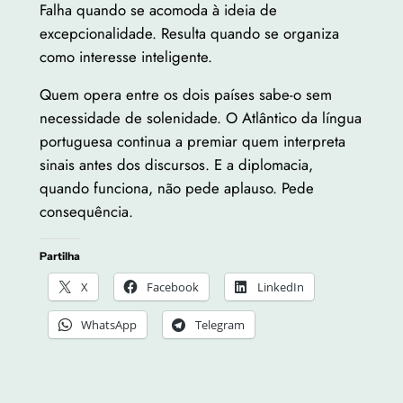
Falha quando se acomoda à ideia de
excepcionalidade. Resulta quando se organiza
como interesse inteligente.
Quem opera entre os dois países sabe-o sem
necessidade de solenidade. O Atlântico da língua
portuguesa continua a premiar quem interpreta
sinais antes dos discursos. E a diplomacia,
quando funciona, não pede aplauso. Pede
consequência.
Partilha
X
Facebook
LinkedIn
WhatsApp
Telegram