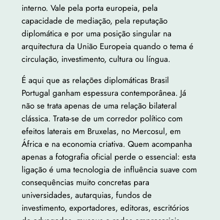
interno. Vale pela porta europeia, pela
capacidade de mediação, pela reputação
diplomática e por uma posição singular na
arquitectura da União Europeia quando o tema é
circulação, investimento, cultura ou língua.
É aqui que as relações diplomáticas Brasil
Portugal ganham espessura contemporânea. Já
não se trata apenas de uma relação bilateral
clássica. Trata-se de um corredor político com
efeitos laterais em Bruxelas, no Mercosul, em
África e na economia criativa. Quem acompanha
apenas a fotografia oficial perde o essencial: esta
ligação é uma tecnologia de influência suave com
consequências muito concretas para
universidades, autarquias, fundos de
investimento, exportadores, editoras, escritórios