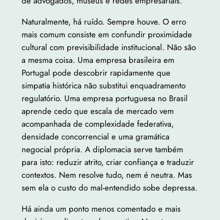
de advogados, museus e redes empresariais.
Naturalmente, há ruído. Sempre houve. O erro
mais comum consiste em confundir proximidade
cultural com previsibilidade institucional. Não são
a mesma coisa. Uma empresa brasileira em
Portugal pode descobrir rapidamente que
simpatia histórica não substitui enquadramento
regulatório. Uma empresa portuguesa no Brasil
aprende cedo que escala de mercado vem
acompanhada de complexidade federativa,
densidade concorrencial e uma gramática
negocial própria. A diplomacia serve também
para isto: reduzir atrito, criar confiança e traduzir
contextos. Nem resolve tudo, nem é neutra. Mas
sem ela o custo do mal-entendido sobe depressa.
Há ainda um ponto menos comentado e mais