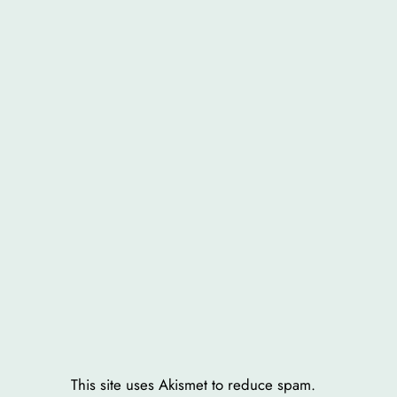
This site uses Akismet to reduce spam.