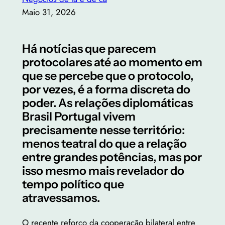
Maio 31, 2026
Há notícias que parecem
protocolares até ao momento em
que se percebe que o protocolo,
por vezes, é a forma discreta do
poder. As relações diplomáticas
Brasil Portugal vivem
precisamente nesse território:
menos teatral do que a relação
entre grandes potências, mas por
isso mesmo mais revelador do
tempo político que
atravessamos.
O recente reforço da cooperação bilateral entre