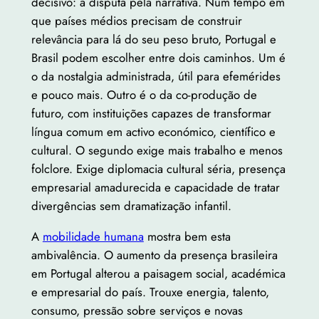
decisivo: a disputa pela narrativa. Num tempo em
que países médios precisam de construir
relevância para lá do seu peso bruto, Portugal e
Brasil podem escolher entre dois caminhos. Um é
o da nostalgia administrada, útil para efemérides
e pouco mais. Outro é o da co-produção de
futuro, com instituições capazes de transformar
língua comum em activo económico, científico e
cultural. O segundo exige mais trabalho e menos
folclore. Exige diplomacia cultural séria, presença
empresarial amadurecida e capacidade de tratar
divergências sem dramatização infantil.
A
mobilidade humana
mostra bem esta
ambivalência. O aumento da presença brasileira
em Portugal alterou a paisagem social, académica
e empresarial do país. Trouxe energia, talento,
consumo, pressão sobre serviços e novas