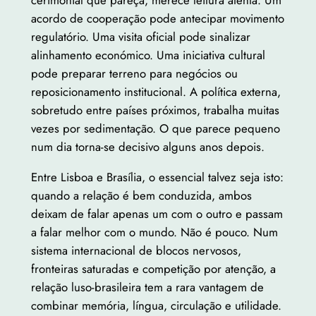
acordo de cooperação pode antecipar movimento
regulatório. Uma visita oficial pode sinalizar
alinhamento económico. Uma iniciativa cultural
pode preparar terreno para negócios ou
reposicionamento institucional. A política externa,
sobretudo entre países próximos, trabalha muitas
vezes por sedimentação. O que parece pequeno
num dia torna-se decisivo alguns anos depois.
Entre Lisboa e Brasília, o essencial talvez seja isto:
quando a relação é bem conduzida, ambos
deixam de falar apenas um com o outro e passam
a falar melhor com o mundo. Não é pouco. Num
sistema internacional de blocos nervosos,
fronteiras saturadas e competição por atenção, a
relação luso-brasileira tem a rara vantagem de
combinar memória, língua, circulação e utilidade.