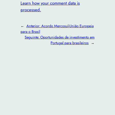
Learn how your comment data is
processed.
←
Anterior:
Acordo Mercosul-União Europeia
para o Brasil
Seguinte:
Oportunidades de investimento em
Portugal para brasileiros
→