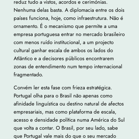
reduz tudo a vistos, acordos e cerimónias.
Nenhuma delas basta. A diplomacia entre os dois
países funciona, hoje, como infraestrutura. Não é
ornamento. É o mecanismo que permite a uma
empresa portuguesa entrar no mercado brasileiro
com menos ruído institucional, a um projecto
cultural ganhar escala de ambos os lados do
Atlântico e a decisores públicos encontrarem
zonas de entendimento num tempo internacional
fragmentado.
Convém ler esta fase com frieza estratégica.
Portugal olha para o Brasil não apenas como
afinidade linguística ou destino natural de afectos
empresariais, mas como plataforma de escala,
acesso e densidade política numa América do Sul
que volta a contar. O Brasil, por seu lado, sabe
que Portugal vale mais do que o seu mercado