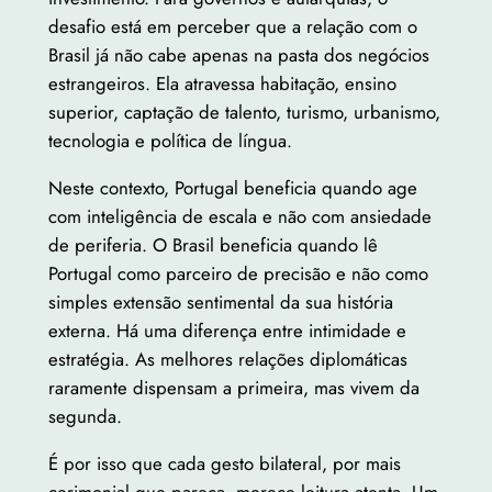
desafio está em perceber que a relação com o
Brasil já não cabe apenas na pasta dos negócios
estrangeiros. Ela atravessa habitação, ensino
superior, captação de talento, turismo, urbanismo,
tecnologia e política de língua.
Neste contexto, Portugal beneficia quando age
com inteligência de escala e não com ansiedade
de periferia. O Brasil beneficia quando lê
Portugal como parceiro de precisão e não como
simples extensão sentimental da sua história
externa. Há uma diferença entre intimidade e
estratégia. As melhores relações diplomáticas
raramente dispensam a primeira, mas vivem da
segunda.
É por isso que cada gesto bilateral, por mais
cerimonial que pareça, merece leitura atenta. Um