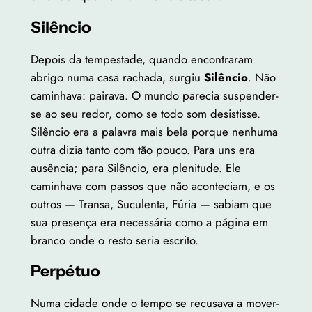
Silêncio
Depois da tempestade, quando encontraram
abrigo numa casa rachada, surgiu
Silêncio
. Não
caminhava: pairava. O mundo parecia suspender-
se ao seu redor, como se todo som desistisse.
Silêncio era a palavra mais bela porque nenhuma
outra dizia tanto com tão pouco. Para uns era
ausência; para Silêncio, era plenitude. Ele
caminhava com passos que não aconteciam, e os
outros — Transa, Suculenta, Fúria — sabiam que
sua presença era necessária como a página em
branco onde o resto seria escrito.
Perpétuo
Numa cidade onde o tempo se recusava a mover-