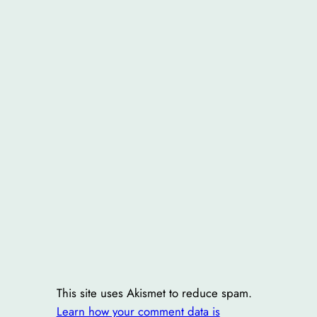
This site uses Akismet to reduce spam.
Learn how your comment data is