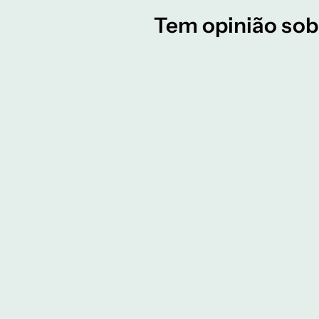
Tem opinião sob