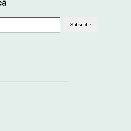
cá
Subscribe