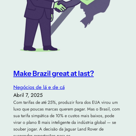
Make Brazil great at last?
Negócios de lá e de cá
Abril 7, 2025
Com tarifas de até 25%, produzir fora dos EUA virou um
luxo que poucas marcas querem pagar. Mas o Brasil, com
sua tarifa simpática de 10% e custos mais baixos, pode
virar o plano B mais inteligente da indústria global — se
souber jogar. A decisão da Jaguar Land Rover de
suspender exportações para os…