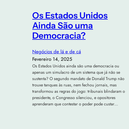
Os Estados Unidos
Ainda São uma
Democracia?
Negócios de lá e de cá
Fevereiro 14, 2025
Os Estados Unidos ainda são uma democracia ou
apenas um simulacro de um sistema que já não se
sustenta? O segundo mandato de Donald Trump não
trouxe tanques às ruas, nem fechou jornais, mas
transformou as regras do jogo: tribunais blindaram o
presidente, o Congresso silenciou, e opositores
aprenderam que contestar o poder pode custar…