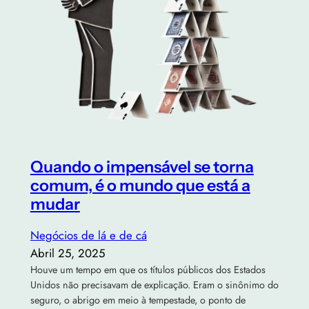
Quando o impensável se torna
comum, é o mundo que está a
mudar
Negócios de lá e de cá
Abril 25, 2025
Houve um tempo em que os títulos públicos dos Estados
Unidos não precisavam de explicação. Eram o sinônimo do
seguro, o abrigo em meio à tempestade, o ponto de