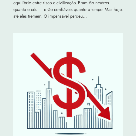
equilíbrio entre risco e civilização. Eram tão neutros
quanto o céu — e tão confiáveis quanto o tempo. Mas hoje,
até eles tremem. O impensável perdeu…