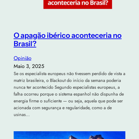
O apagão ibérico aconteceria no
Brasil?
Opinião
Maio 3, 2025
Se os especialista europeus não tivessem perdido de vista a
matriz brasileira, o Blackout do início da semana poderia
nunca ter acontecido Segundo especialistas europeus, a
falha ocorreu porque o sistema espanhol não dispunha de
energia firme o suficiente — ou seja, aquela que pode ser
acionada com segurança e regularidade, como a de
usinas…