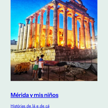
Mérida y mis niños
Histórias de lá e de cá