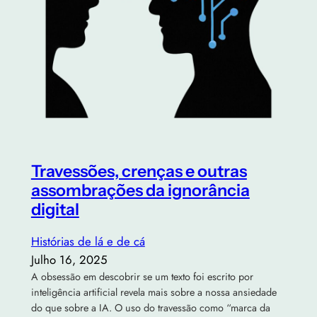
Travessões, crenças e outras
assombrações da ignorância
digital
Histórias de lá e de cá
Julho 16, 2025
A obsessão em descobrir se um texto foi escrito por
inteligência artificial revela mais sobre a nossa ansiedade
do que sobre a IA. O uso do travessão como “marca da