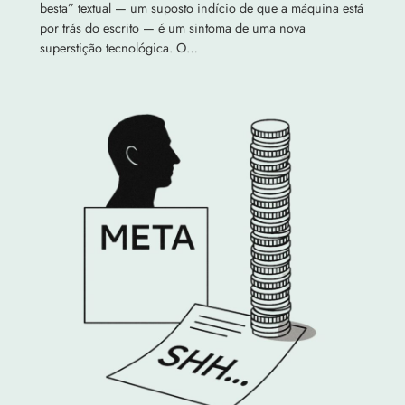
besta” textual — um suposto indício de que a máquina está
por trás do escrito — é um sintoma de uma nova
superstição tecnológica. O…