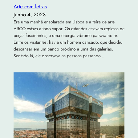
Arte com letras
Junho 4, 2023
Era uma manhã ensolarada em Lisboa e a feira de arte
ARCO estava a todo vapor. Os estandes estavam repletos de
peças fascinantes, e uma energia vibrante pairava no ar.
Entre os visitantes, havia um homem cansado, que decidiu
descansar em um banco próximo a uma das galerias.
Sentado lá, ele observava as pessoas passando,…