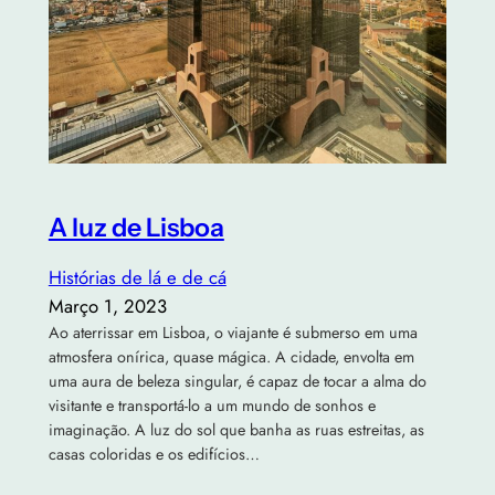
A luz de Lisboa
Histórias de lá e de cá
Março 1, 2023
Ao aterrissar em Lisboa, o viajante é submerso em uma
atmosfera onírica, quase mágica. A cidade, envolta em
uma aura de beleza singular, é capaz de tocar a alma do
visitante e transportá-lo a um mundo de sonhos e
imaginação. A luz do sol que banha as ruas estreitas, as
casas coloridas e os edifícios…