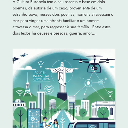
A Cultura Europeia tem o seu assento e base em dois
poemas, da autoria de um cego, proveniente de um
estranho povo; nesses dois poemas, homens atravessam o
mar para vingar uma afronta familiar e um homem
atravessa o mar, para regressar à sua família. Entre estes
dois textos há deuses e pessoas, guerra, amor,…