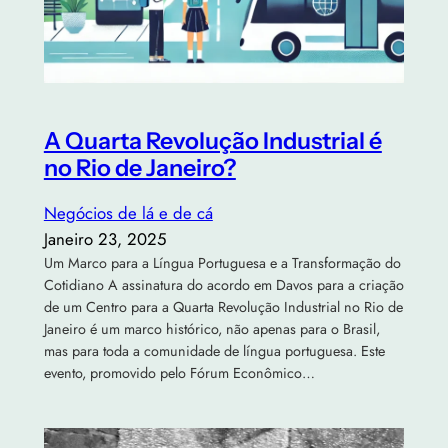
A Quarta Revolução Industrial é
no Rio de Janeiro?
Negócios de lá e de cá
Janeiro 23, 2025
Um Marco para a Língua Portuguesa e a Transformação do
Cotidiano A assinatura do acordo em Davos para a criação
de um Centro para a Quarta Revolução Industrial no Rio de
Janeiro é um marco histórico, não apenas para o Brasil,
mas para toda a comunidade de língua portuguesa. Este
evento, promovido pelo Fórum Econômico…