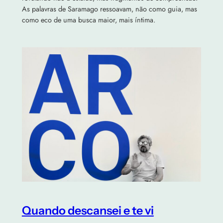
As palavras de Saramago ressoavam, não como guia, mas
como eco de uma busca maior, mais íntima.
Quando descansei e te vi