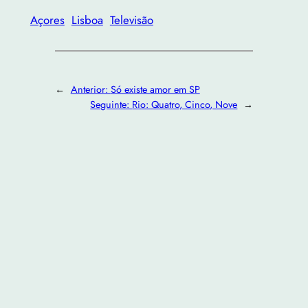
Açores
Lisboa
Televisão
←
Anterior:
Só existe amor em SP
Seguinte:
Rio: Quatro, Cinco, Nove
→