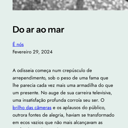
Do ar ao mar
É nós
Fevereiro 29, 2024
A odisseia começa num crepúsculo de
arrependimento, sob o peso de uma fama que
lhe parecia cada vez mais uma armadilha do que
um presente. No auge de sua carreira televisiva,
uma insatisfação profunda corroía seu ser. O
brilho das câmeras
e os aplausos do público,
outrora fontes de alegria, haviam se transformado
em ecos vazios que não mais alcançavam as