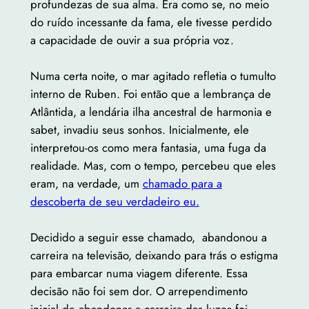
profundezas de sua alma. Era como se, no meio
do ruído incessante da fama, ele tivesse perdido
a capacidade de ouvir a sua própria voz.
Numa certa noite, o mar agitado refletia o tumulto
interno de Ruben. Foi então que a lembrança de
Atlântida, a lendária ilha ancestral de harmonia e
sabet, invadiu seus sonhos. Inicialmente, ele
interpretou-os como mera fantasia, uma fuga da
realidade. Mas, com o tempo, percebeu que eles
eram, na verdade, um
chamado para a
descoberta de seu verdadeiro eu.
Decidido a seguir esse chamado, abandonou a
carreira na televisão, deixando para trás o estigma
para embarcar numa viagem diferente. Essa
decisão não foi sem dor. O arrependimento