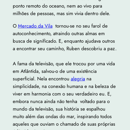
ponto remoto do oceano, nem ao vivo para
milhões de pessoas, mas sim vivia dentro dele.
O
Mercado da Vila
tornou-se no seu farol de
autoconhecimento, atraindo outras almas em
busca de significado. E, enquanto ajudava outros
a encontrar seu caminho, Ruben descobriu a paz.
A fama da televisão, que ele trocou por uma vida
em Atlântida, salvou-o de uma existência
superficial. Nela encontrou
alegria
na
simplicidade, na conexão humana e na beleza de
viver em harmonia com o seu verdadeiro eu. E,
embora nunca ainda não tenha voltado para o
mundo da televisão, sua história se espalhou
muito além das ondas do mar, inspirando todos
aqueles que ouviam o chamado de suas próprias