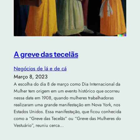
A greve das tecelãs
Negócios de lá e de cá
Março 8, 2023
A escolha do dia 8 de março como Dia Internacional da
Mulher tem origem em um evento histórico que ocorreu
nessa data em 1908, quando mulheres trabalhadoras
realizaram uma grande manifestação em Nova York, nos
Estados Unidos. Essa manifestação, que ficou conhecida
como a “Greve das Tecelãs” ou “Greve das Mulheres do
Vestuário”, reuniu cerca…