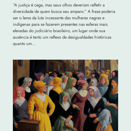
“A justiça é cega, mas seus olhos deveriam refletir a
diversidade de quem busca seu amparo.” A frase poderia
ser o lema da luta incessante das mulheres negras e
indígenas para se fazerem presentes nas esferas mais
elevadas do judiciário brasileiro, um lugar onde sua
ausência é tanto um reflexo de desigualdades históricas
quanto um…