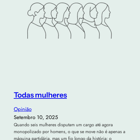
Todas mulheres
Opinião
Setembro 10, 2025
Quando seis mulheres disputam um cargo até agora
monopolizado por homens, o que se move não é apenas a
máquina partidária, mas um fio longo da história: o