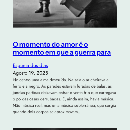
O momento do amor é o
momento em que a guerra para
Espuma dos dias
Agosto 19, 2025
No centro uma alma destruída. Na sala o ar cheirava a
ferro e a negro. As paredes estavam furadas de balas, as
janelas partidas deixavam entrar o vento frio que carregava
o pó das casas derrubadas. E, ainda assim, havia música.
Não música real, mas uma música subterrânea, que surgia
quando dois corpos se aproximavam…