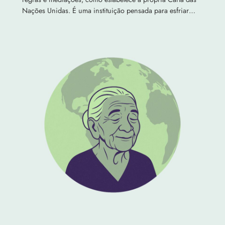
Nações Unidas. É uma instituição pensada para esfriar…