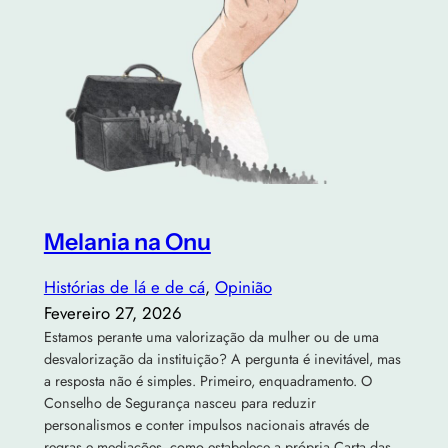
Melania na Onu
Histórias de lá e de cá
, 
Opinião
Fevereiro 27, 2026
Estamos perante uma valorização da mulher ou de uma
desvalorização da instituição? A pergunta é inevitável, mas
a resposta não é simples. Primeiro, enquadramento. O
Conselho de Segurança nasceu para reduzir
personalismos e conter impulsos nacionais através de
regras e mediações, como estabelece a própria Carta das