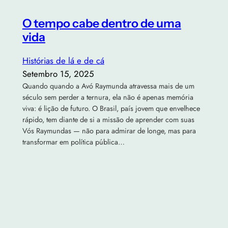
O tempo cabe dentro de uma
vida
Histórias de lá e de cá
Setembro 15, 2025
Quando quando a Avó Raymunda atravessa mais de um
século sem perder a ternura, ela não é apenas memória
viva: é lição de futuro. O Brasil, país jovem que envelhece
rápido, tem diante de si a missão de aprender com suas
Vós Raymundas — não para admirar de longe, mas para
transformar em política pública…