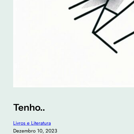
Tenho..
Livros e Literatura
Dezembro 10, 2023