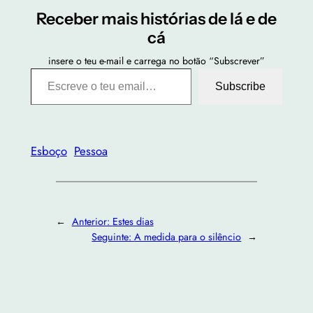
Receber mais histórias de lá e de
cá
insere o teu e-mail e carrega no botão “Subscrever”
Escreve o teu email…
Subscribe
Esboço
Pessoa
←
Anterior:
Estes dias
Seguinte:
A medida para o silêncio
→