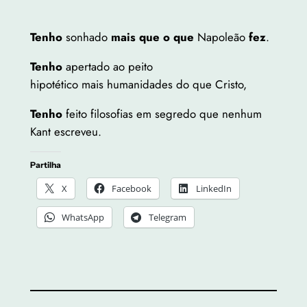
Tenho
sonhado
mais que o que
Napoleão
fez
.
Tenho
apertado ao peito
hipotético mais humanidades do que Cristo,
Tenho
feito filosofias em segredo que nenhum
Kant escreveu.
Partilha
X
Facebook
LinkedIn
WhatsApp
Telegram