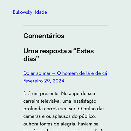
Bukowsky
Idade
Comentários
Uma resposta a “Estes
dias”
Do ar ao mar – O homem de lá e de cá
Fevereiro 29, 2024
[…] um presente. No auge de sua
carreira televisiva, uma insatisfação
profunda corroía seu ser. O brilho das
câmeras e os aplausos do público,
outrora fontes de alegria, haviam se