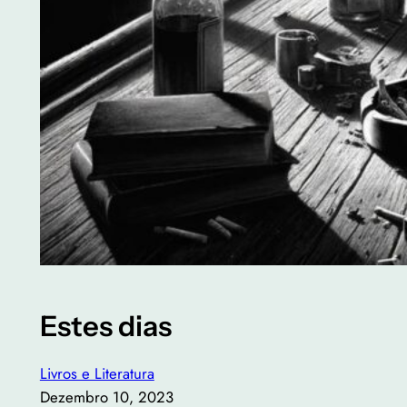
Estes dias
Livros e Literatura
Dezembro 10, 2023