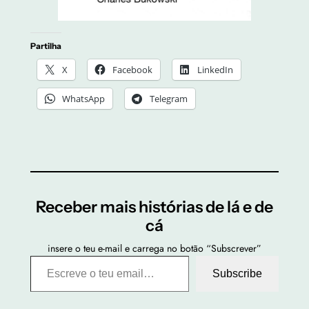
Partilha
X
Facebook
LinkedIn
WhatsApp
Telegram
Receber mais histórias de lá e de
cá
insere o teu e-mail e carrega no botão “Subscrever”
Escreve o teu email…
Subscribe