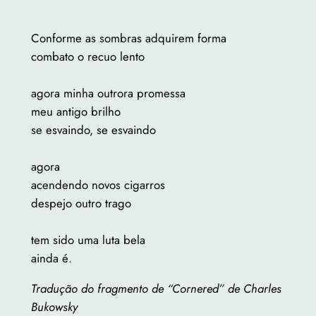
Conforme as sombras adquirem forma
combato o recuo lento
agora minha outrora promessa
meu antigo brilho
se esvaindo, se esvaindo
agora
acendendo novos cigarros
despejo outro trago
tem sido uma luta bela
ainda é.
Tradução do fragmento de “Cornered” de Charles
Bukowsky