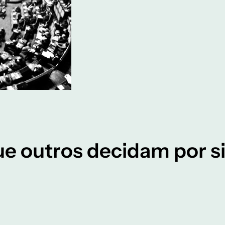
ue outros decidam por si