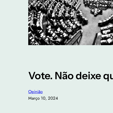
Vote. Não deixe q
Opinião
Março 10, 2024