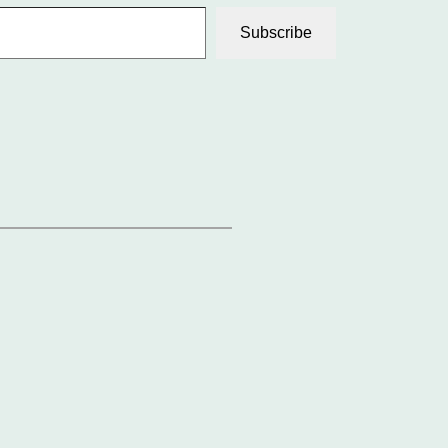
Subscribe