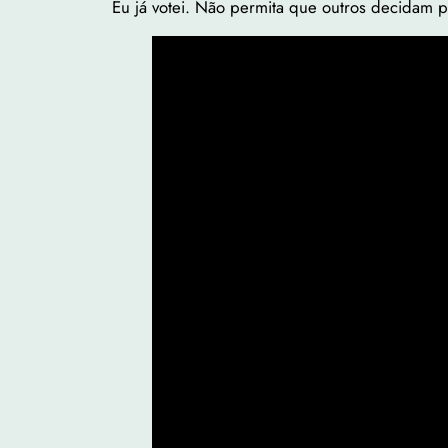
Eu já votei. Não permita que outros decidam po