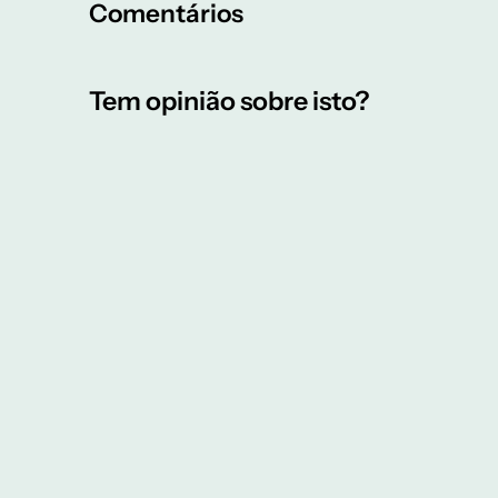
Comentários
Tem opinião sobre isto?