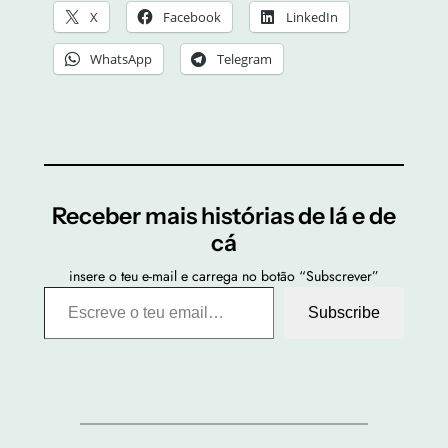
X
Facebook
LinkedIn
WhatsApp
Telegram
Receber mais histórias de lá e de
cá
insere o teu e-mail e carrega no botão “Subscrever”
Escreve o teu email…
Subscribe