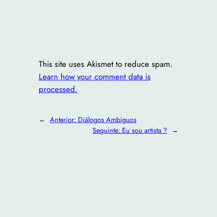
This site uses Akismet to reduce spam.
Learn how your comment data is
processed.
←
Anterior:
Diálogos Ambíguos
Seguinte:
Eu sou artista ?
→