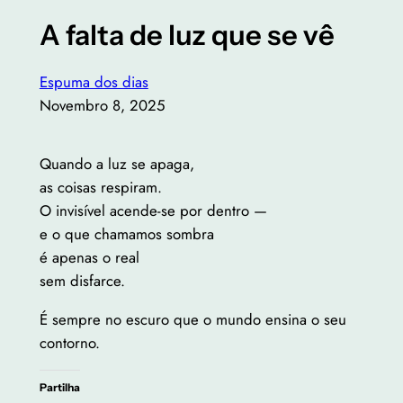
A falta de luz que se vê
Espuma dos dias
Novembro 8, 2025
Quando a luz se apaga,
as coisas respiram.
O invisível acende-se por dentro —
e o que chamamos sombra
é apenas o real
sem disfarce.
É sempre no escuro que o mundo ensina o seu
contorno.
Partilha