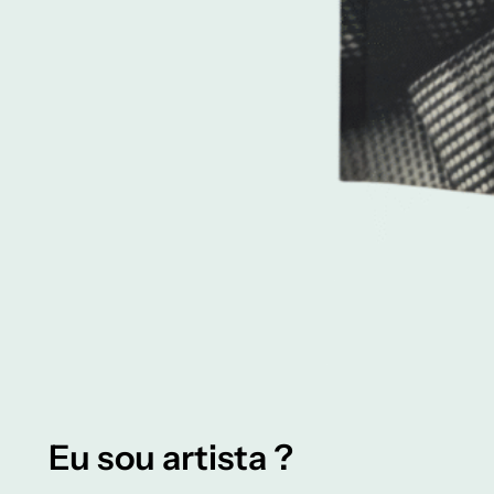
Eu sou artista ?