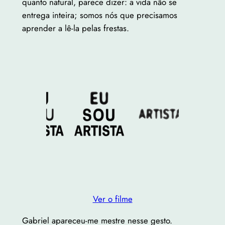
quanto natural, parece dizer: a vida não se
entrega inteira; somos nós que precisamos
aprender a lê-la pelas frestas.
Ver o filme
Gabriel apareceu-me mestre nesse gesto.