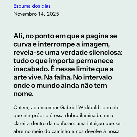
Espuma dos dias
Novembro 14, 2025
Ali, no ponto em que a pagina se
curva e interrompe a imagem,
revela-se uma verdade silenciosa:
tudo o que importa permanece
inacabado. É nesse limite que a
arte vive. Na falha. No intervalo
onde o mundo ainda não tem
nome.
Ontem, ao encontrar Gabriel Wickbold, percebi
que ele próprio é essa dobra iluminada: uma
clareira dentro da confusão, uma intuição que se
abre no meio do caminho e nos devolve à nossa