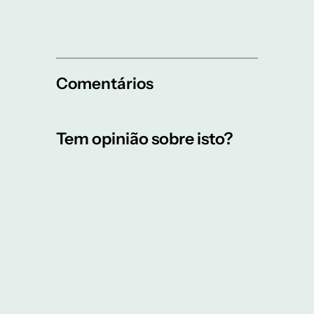
Comentários
Tem opinião sobre isto?