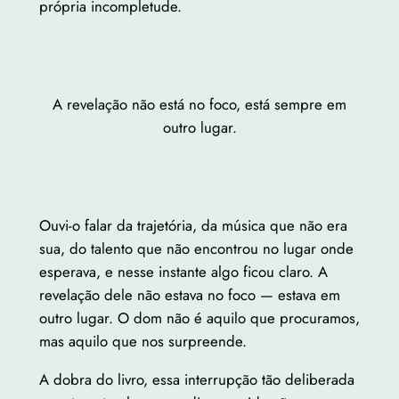
própria incompletude.
A revelação não está no foco, está sempre em
outro lugar.
Ouvi-o falar da trajetória, da música que não era
sua, do talento que não encontrou no lugar onde
esperava, e nesse instante algo ficou claro. A
revelação dele não estava no foco — estava em
outro lugar. O dom não é aquilo que procuramos,
mas aquilo que nos surpreende.
A dobra do livro, essa interrupção tão deliberada