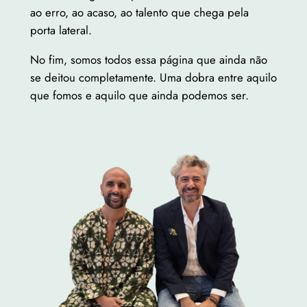
ao erro, ao acaso, ao talento que chega pela
porta lateral.
No fim, somos todos essa página que ainda não
se deitou completamente. Uma dobra entre aquilo
que fomos e aquilo que ainda podemos ser.