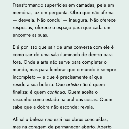
Transformando superfícies em camadas, pele em
memória, luz em pergunta. Obra que não afirma
— desvela. Não conclui — inaugura. Não oferece
respostas; oferece o espaço para que cada um
encontre as suas.
E é por isso que sair de uma conversa com ele é
como sair de uma sala iluminada de dentro para
fora. Onde a arte não serve para completar o
mundo, mas para lembrar que o mundo é sempre
incompleto — e que é precisamente aí que
reside a sua beleza. Que
artista
não é quem
finaliza: é quem
continua
. Quem aceita o
rascunho como estado natural das coisas. Quem
sabe que a dobra não esconde: revela.
Afinal a beleza não está nas obras concluídas,
mas na coragem de permanecer aberto. Aberto