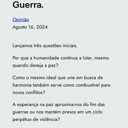
Guerra.
Opinião
Agosto 16, 2024
Lançamos três questões iniciais.
Por que a humanidade continua a lutar, mesmo
quando deseja a paz?
Como o mesmo ideal que une em busca de
harmonia também serve como combustível para
novos conflitos?
A esperança na paz aproxima-nos do fim das
guerras ou nos mantém presos em um ciclo
perpétuo de violência?