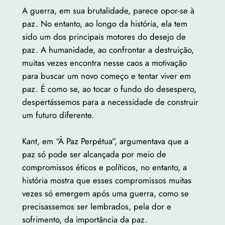
A guerra, em sua brutalidade, parece opor-se à
paz. No entanto, ao longo da história, ela tem
sido um dos principais motores do desejo de
paz. A humanidade, ao confrontar a destruição,
muitas vezes encontra nesse caos a motivação
para buscar um novo começo e tentar viver em
paz. É como se, ao tocar o fundo do desespero,
despertássemos para a necessidade de construir
um futuro diferente.
Kant, em “À Paz Perpétua”, argumentava que a
paz só pode ser alcançada por meio de
compromissos éticos e políticos, no entanto, a
história mostra que esses compromissos muitas
vezes só emergem após uma guerra, como se
precisassemos ser lembrados, pela dor e
sofrimento, da importância da paz.