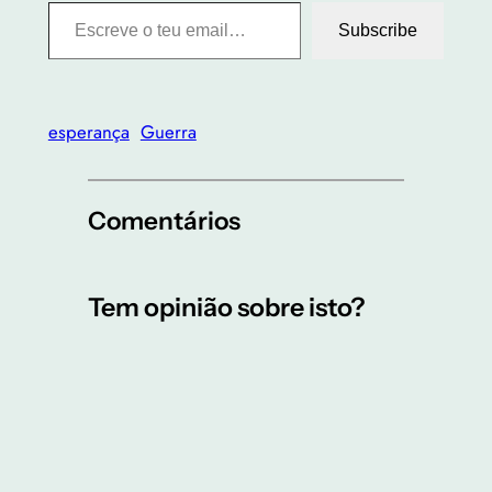
Escreve o teu email…
Subscribe
esperança
Guerra
Comentários
Tem opinião sobre isto?