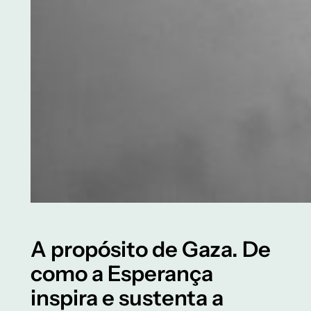
A propósito de Gaza. De
como a Esperança
inspira e sustenta a