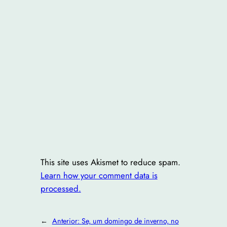
This site uses Akismet to reduce spam.
Learn how your comment data is
processed.
←
Anterior:
Se, um domingo de inverno, no