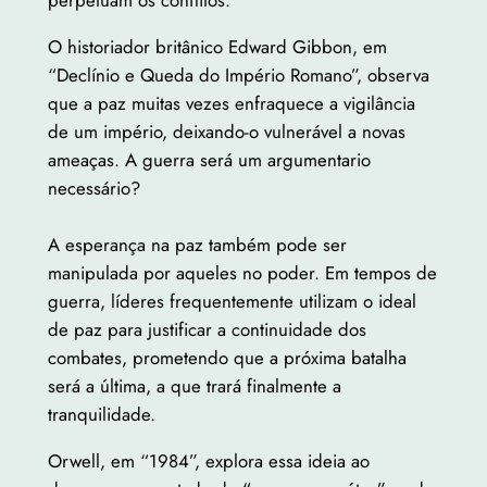
perpetuam os conflitos.
O historiador britânico Edward Gibbon, em
“Declínio e Queda do Império Romano”, observa
que a paz muitas vezes enfraquece a vigilância
de um império, deixando-o vulnerável a novas
ameaças. A guerra será um argumentario
necessário?
A esperança na paz também pode ser
manipulada por aqueles no poder. Em tempos de
guerra, líderes frequentemente utilizam o ideal
de paz para justificar a continuidade dos
combates, prometendo que a próxima batalha
será a última, a que trará finalmente a
tranquilidade.
Orwell, em “1984”, explora essa ideia ao