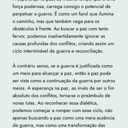
força poderosa, carrega consigo o potencial de
perpetuar a guerra. É como um farol que ilumina
o caminho, mas que também cega para os
obstáculos à frente. Ao buscar a paz com tanto
fervor, podemos inadvertidamente ignorar as
causas profundas dos conflitos, criando assim um
ciclo interminável de guerra e reconciliação.
À contráriu senso, se a guerra é justificada como
um meio para alcançar a paz, então a paz pode
ser vista como a continuação da guerra por outros
meios. A esperança na paz, ao invés de ser o fim
absoluto dos conflitos, torna-se o preâmbulo de
novas lutas. Ao reconhecer essa dialética,
podemos começar a romper com esse ciclo, não
apenas buscando a paz como uma mera ausência
de guerra, mas como uma transformação das