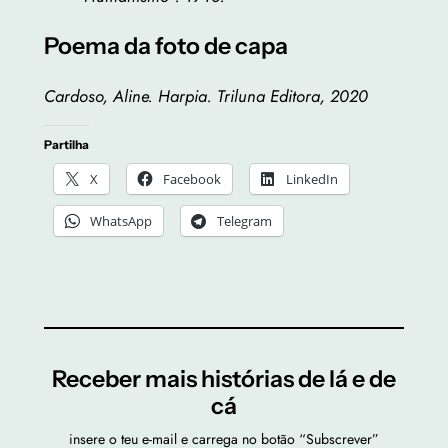
Poema da foto de capa
Cardoso, Aline. Harpia. Triluna Editora, 2020
Partilha
X
Facebook
LinkedIn
WhatsApp
Telegram
Receber mais histórias de lá e de
cá
insere o teu e-mail e carrega no botão “Subscrever”