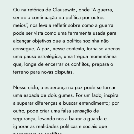
Ou na retórica de Clausewitz, onde “A guerra,
sendo a continuação da política por outros
meios”, nos leva a refletir sobre como a guerra
pode ser vista como uma ferramenta usada para
alcançar objetivos que a política sozinha não
consegue. A paz, nesse contexto, torna-se apenas
uma pausa estratégica, uma trégua momentânea
que, longe de encerrar os conflitos, prepara o
terreno para novas disputas.
Nesse ciclo, a esperança na paz pode se tornar
uma espada de dois gumes. Por um lado, inspira
a superar diferenças e buscar entendimento; por
outro, pode criar uma falsa sensação de
segurança, levando-nos a baixar a guarda e
ignorar as realidades políticas e sociais que