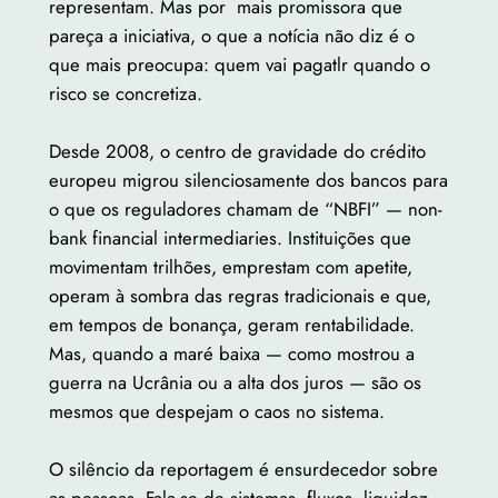
representam. Mas por mais promissora que
pareça a iniciativa, o que a notícia não diz é o
que mais preocupa: quem vai pagatlr quando o
risco se concretiza.
Desde 2008, o centro de gravidade do crédito
europeu migrou silenciosamente dos bancos para
o que os reguladores chamam de “NBFI” — non-
bank financial intermediaries. Instituições que
movimentam trilhões, emprestam com apetite,
operam à sombra das regras tradicionais e que,
em tempos de bonança, geram rentabilidade.
Mas, quando a maré baixa — como mostrou a
guerra na Ucrânia ou a alta dos juros — são os
mesmos que despejam o caos no sistema.
O silêncio da reportagem é ensurdecedor sobre