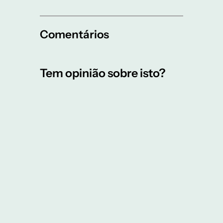
Comentários
Tem opinião sobre isto?