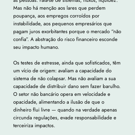
as pessoas. Fala-se de sistemas, fluxos, liquidez.
Mas não há menção aos lares que perdem
poupança, aos empregos corroídos por
instabilidade, aos pequenos empresários que
pagam juros exorbitantes porque o mercado “não
confia”. A abstração do risco financeiro esconde
seu impacto humano.
Os testes de estresse, ainda que sofisticados, têm
um vício de origem: avaliam a capacidade do
sistema de não colapsar. Mas não avaliam a sua
capacidade de distribuir dano sem fazer barulho.
O setor não bancário opera em velocidade e
opacidade, alimentando a ilusão de que o
dinheiro flui livre — quando na verdade apenas
circunda regulações, evade responsabilidade e
terceiriza impactos.