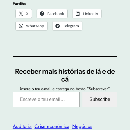
Partilha
X
Facebook
LinkedIn
WhatsApp
Telegram
Receber mais histórias de lá e de
cá
insere o teu e-mail e carrega no botão “Subscrever”
Escreve o teu email…
Subscribe
Auditoria
Crise económica
Negócios