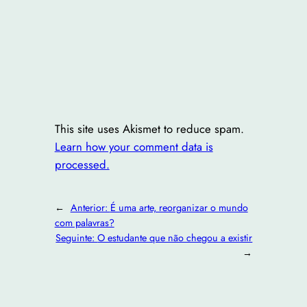
This site uses Akismet to reduce spam.
Learn how your comment data is
processed.
←
Anterior:
É uma arte, reorganizar o mundo
com palavras?
Seguinte:
O estudante que não chegou a existir
→