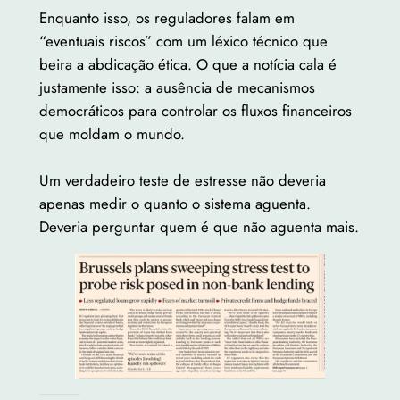
Enquanto isso, os reguladores falam em
“eventuais riscos” com um léxico técnico que
beira a abdicação ética. O que a notícia cala é
justamente isso: a ausência de mecanismos
democráticos para controlar os fluxos financeiros
que moldam o mundo.
Um verdadeiro teste de estresse não deveria
apenas medir o quanto o sistema aguenta.
Deveria perguntar quem é que não aguenta mais.