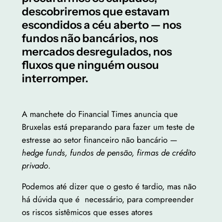
descobriremos que estavam
escondidos a céu aberto — nos
fundos não bancários, nos
mercados desregulados, nos
fluxos que ninguém ousou
interromper.
A manchete do Financial Times anuncia que
Bruxelas está preparando para fazer um teste de
estresse ao setor financeiro não bancário —
hedge funds, fundos de pensão, firmas de crédito
privado
.
Podemos até dizer que o gesto é tardio, mas não
há dúvida que é necessário, para compreender
os riscos sistêmicos que esses atores