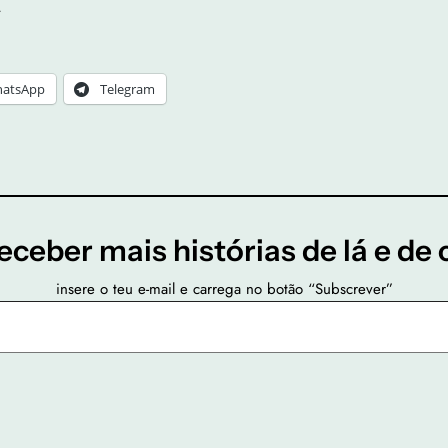
.
atsApp
Telegram
eceber mais histórias de lá e de 
insere o teu e-mail e carrega no botão “Subscrever”