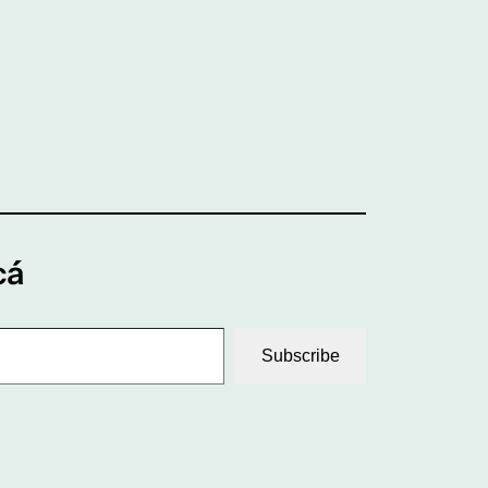
cá
Subscribe