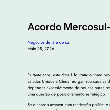
Acordo Mercosul-
Negócios de lá e de cá
Maio 28, 2026
Durante anos, este dossiê foi tratado como pr
Estados Unidos e China reorganizou cadeias de
depender excessivamente de poucos parceiros 
uma questão de posicionamento estratégico.
Se o acordo avançar com ratificação política e 