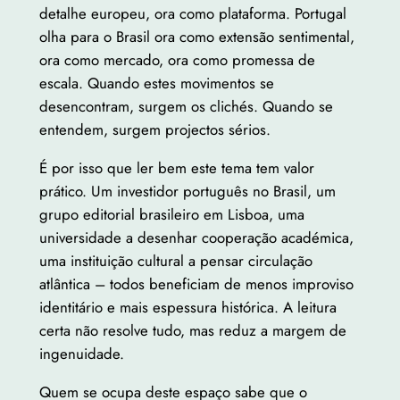
detalhe europeu, ora como plataforma. Portugal
olha para o Brasil ora como extensão sentimental,
ora como mercado, ora como promessa de
escala. Quando estes movimentos se
desencontram, surgem os clichés. Quando se
entendem, surgem projectos sérios.
É por isso que ler bem este tema tem valor
prático. Um investidor português no Brasil, um
grupo editorial brasileiro em Lisboa, uma
universidade a desenhar cooperação académica,
uma instituição cultural a pensar circulação
atlântica – todos beneficiam de menos improviso
identitário e mais espessura histórica. A leitura
certa não resolve tudo, mas reduz a margem de
ingenuidade.
Quem se ocupa deste espaço sabe que o