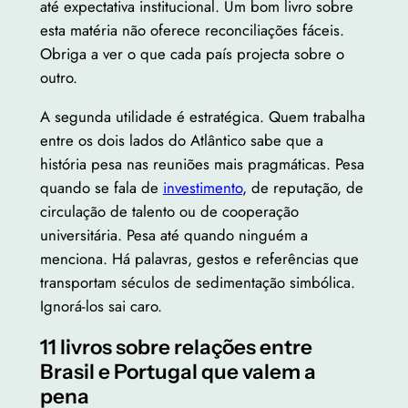
até expectativa institucional. Um bom livro sobre
esta matéria não oferece reconciliações fáceis.
Obriga a ver o que cada país projecta sobre o
outro.
A segunda utilidade é estratégica. Quem trabalha
entre os dois lados do Atlântico sabe que a
história pesa nas reuniões mais pragmáticas. Pesa
quando se fala de
investimento
, de reputação, de
circulação de talento ou de cooperação
universitária. Pesa até quando ninguém a
menciona. Há palavras, gestos e referências que
transportam séculos de sedimentação simbólica.
Ignorá-los sai caro.
11 livros sobre relações entre
Brasil e Portugal que valem a
pena