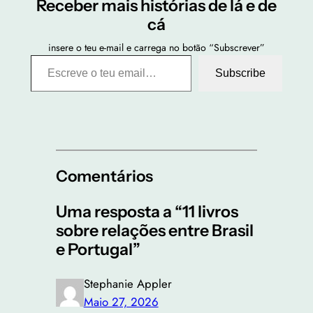
Receber mais histórias de lá e de
cá
insere o teu e-mail e carrega no botão “Subscrever”
Escreve o teu email…
Subscribe
Comentários
Uma resposta a “11 livros
sobre relações entre Brasil
e Portugal”
Stephanie Appler
Maio 27, 2026