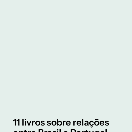
11 livros sobre relações