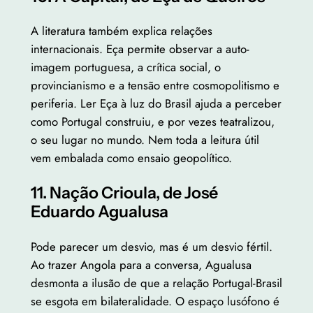
A literatura também explica relações
internacionais. Eça permite observar a auto-
imagem portuguesa, a crítica social, o
provincianismo e a tensão entre cosmopolitismo e
periferia. Ler Eça à luz do Brasil ajuda a perceber
como Portugal construiu, e por vezes teatralizou,
o seu lugar no mundo. Nem toda a leitura útil
vem embalada como ensaio geopolítico.
11. Nação Crioula, de José
Eduardo Agualusa
Pode parecer um desvio, mas é um desvio fértil.
Ao trazer Angola para a conversa, Agualusa
desmonta a ilusão de que a relação Portugal-Brasil
se esgota em bilateralidade. O espaço lusófono é