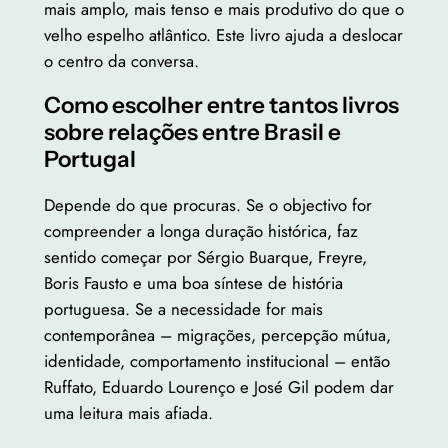
mais amplo, mais tenso e mais produtivo do que o
velho espelho atlântico. Este livro ajuda a deslocar
o centro da conversa.
Como escolher entre tantos livros
sobre relações entre Brasil e
Portugal
Depende do que procuras. Se o objectivo for
compreender a longa duração histórica, faz
sentido começar por Sérgio Buarque, Freyre,
Boris Fausto e uma boa síntese de história
portuguesa. Se a necessidade for mais
contemporânea – migrações, percepção mútua,
identidade, comportamento institucional – então
Ruffato, Eduardo Lourenço e José Gil podem dar
uma leitura mais afiada.