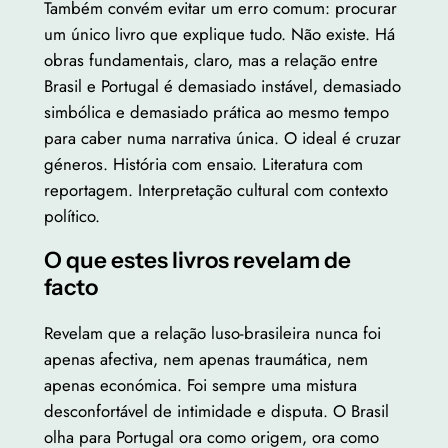
Também convém evitar um erro comum: procurar
um único livro que explique tudo. Não existe. Há
obras fundamentais, claro, mas a relação entre
Brasil e Portugal é demasiado instável, demasiado
simbólica e demasiado prática ao mesmo tempo
para caber numa narrativa única. O ideal é cruzar
géneros. História com ensaio. Literatura com
reportagem. Interpretação cultural com contexto
político.
O que estes livros revelam de
facto
Revelam que a relação luso-brasileira nunca foi
apenas afectiva, nem apenas traumática, nem
apenas económica. Foi sempre uma mistura
desconfortável de intimidade e disputa. O Brasil
olha para Portugal ora como origem, ora como