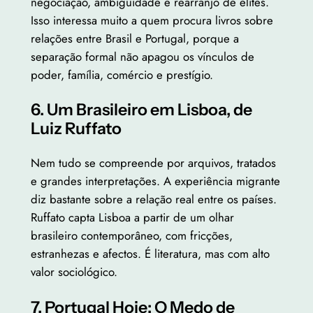
negociação, ambiguidade e rearranjo de elites.
Isso interessa muito a quem procura livros sobre
relações entre Brasil e Portugal, porque a
separação formal não apagou os vínculos de
poder, família, comércio e prestígio.
6. Um Brasileiro em Lisboa, de
Luiz Ruffato
Nem tudo se compreende por arquivos, tratados
e grandes interpretações. A experiência migrante
diz bastante sobre a relação real entre os países.
Ruffato capta Lisboa a partir de um olhar
brasileiro contemporâneo, com fricções,
estranhezas e afectos. É literatura, mas com alto
valor sociológico.
7. Portugal Hoje: O Medo de