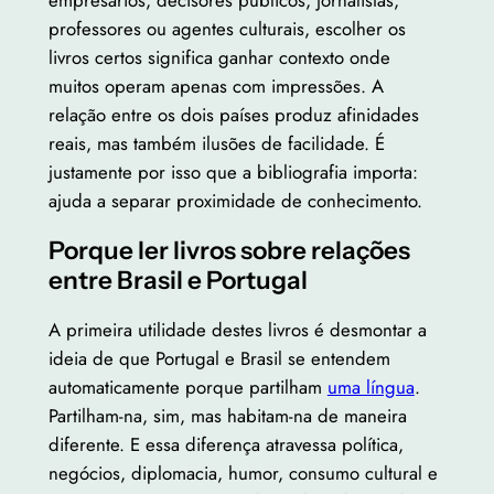
professores ou agentes culturais, escolher os
livros certos significa ganhar contexto onde
muitos operam apenas com impressões. A
relação entre os dois países produz afinidades
reais, mas também ilusões de facilidade. É
justamente por isso que a bibliografia importa:
ajuda a separar proximidade de conhecimento.
Porque ler livros sobre relações
entre Brasil e Portugal
A primeira utilidade destes livros é desmontar a
ideia de que Portugal e Brasil se entendem
automaticamente porque partilham
uma língua
.
Partilham-na, sim, mas habitam-na de maneira
diferente. E essa diferença atravessa política,
negócios, diplomacia, humor, consumo cultural e