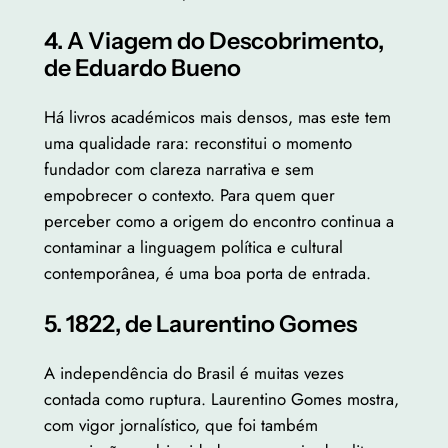
4. A Viagem do Descobrimento,
de Eduardo Bueno
Há livros académicos mais densos, mas este tem
uma qualidade rara: reconstitui o momento
fundador com clareza narrativa e sem
empobrecer o contexto. Para quem quer
perceber como a origem do encontro continua a
contaminar a linguagem política e cultural
contemporânea, é uma boa porta de entrada.
5. 1822, de Laurentino Gomes
A independência do Brasil é muitas vezes
contada como ruptura. Laurentino Gomes mostra,
com vigor jornalístico, que foi também