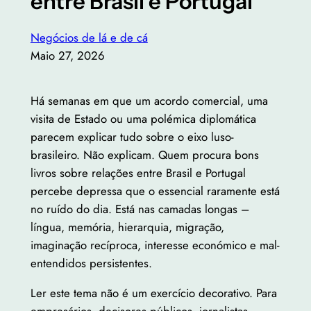
entre Brasil e Portugal
Negócios de lá e de cá
Maio 27, 2026
Há semanas em que um acordo comercial, uma
visita de Estado ou uma polémica diplomática
parecem explicar tudo sobre o eixo luso-
brasileiro. Não explicam. Quem procura bons
livros sobre relações entre Brasil e Portugal
percebe depressa que o essencial raramente está
no ruído do dia. Está nas camadas longas –
língua, memória, hierarquia, migração,
imaginação recíproca, interesse económico e mal-
entendidos persistentes.
Ler este tema não é um exercício decorativo. Para
empresários, decisores públicos, jornalistas,