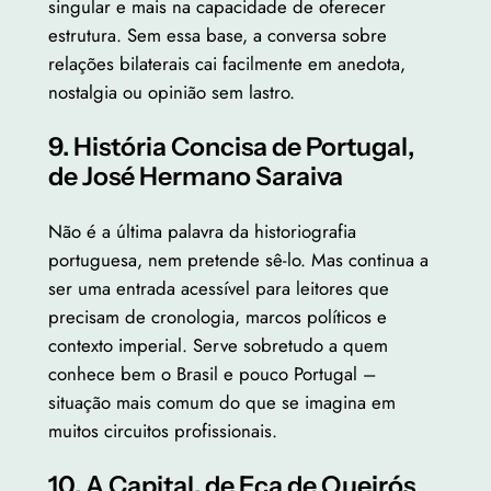
singular e mais na capacidade de oferecer
estrutura. Sem essa base, a conversa sobre
relações bilaterais cai facilmente em anedota,
nostalgia ou opinião sem lastro.
9. História Concisa de Portugal,
de José Hermano Saraiva
Não é a última palavra da historiografia
portuguesa, nem pretende sê-lo. Mas continua a
ser uma entrada acessível para leitores que
precisam de cronologia, marcos políticos e
contexto imperial. Serve sobretudo a quem
conhece bem o Brasil e pouco Portugal –
situação mais comum do que se imagina em
muitos circuitos profissionais.
10. A Capital, de Eça de Queirós