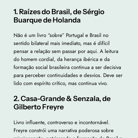
1. Raízes do Brasil, de Sérgio
Buarque de Holanda
Não é um livro “sobre” Portugal e Brasil no
sentido bilateral mais imediato, mas é difícil
pensar a relação sem passar por aqui. A leitura
do homem cordial, da herança ibérica e da
formação social brasileira continua a ser decisiva
para perceber continuidades e desvios. Deve ser
lido com espírito crítico, mas continua vivo.
2. Casa-Grande & Senzala, de
Gilberto Freyre
Livro influente, controverso e incontornável.
Freyre constrói uma narrativa poderosa sobre