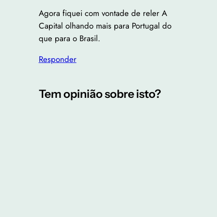
Agora fiquei com vontade de reler A
Capital olhando mais para Portugal do
que para o Brasil.
Responder
Tem opinião sobre isto?