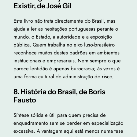
Existir, de José Gil
Este livro não trata directamente do Brasil, mas
ajuda a ler as hesitações portuguesas perante o
mundo, o Estado, a autoridade e a exposição
pública. Quem trabalha no eixo luso-brasileiro
reconhece muitos destes padrões em ambientes
institucionais e empresariais. Nem sempre o que
parece lentidão é apenas burocracia; às vezes é
uma forma cultural de administração do risco.
8. História do Brasil, de Boris
Fausto
Síntese sólida e útil para quem precisa de
enquadramento sem se perder em especialização
excessiva. A vantagem aqui está menos numa tese