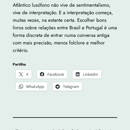
Atlântico lusófono não vive de sentimentalismo,
vive de interpretação. E a interpretação começa,
muitas vezes, na estante certa. Escolher bons
livros sobre relações entre Brasil e Portugal é uma
forma discreta de entrar numa conversa antiga
com mais precisão, menos folclore e melhor
critério.
Partilha
X
Facebook
LinkedIn
WhatsApp
Telegram