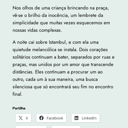
Nos olhos de uma criança brincando na praça,
vê-se o brilho da inocência, um lembrete da
simplicidade que muitas vezes esquecemos em
nossas vidas complexas.
A noite cai sobre Istambul, e com ela uma
quietude melancólica se instala. Dois corações
solitários continuam a bater, separados por ruas e
praças, mas unidos por um amor que transcende
distâncias. Eles continuam a procurar um ao
outro, cada um à sua maneira, uma busca
silenciosa que só encontrará seu fim no encontro
final.
Partilha
X
Facebook
LinkedIn