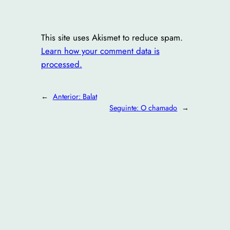
This site uses Akismet to reduce spam.
Learn how your comment data is
processed.
←
Anterior:
Balat
Seguinte:
O chamado
→