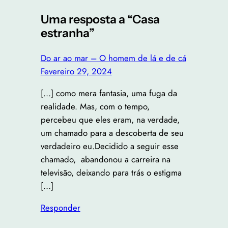
Uma resposta a “Casa
estranha”
Do ar ao mar – O homem de lá e de cá
Fevereiro 29, 2024
[…] como mera fantasia, uma fuga da
realidade. Mas, com o tempo,
percebeu que eles eram, na verdade,
um chamado para a descoberta de seu
verdadeiro eu.Decidido a seguir esse
chamado, abandonou a carreira na
televisão, deixando para trás o estigma
[…]
Responder