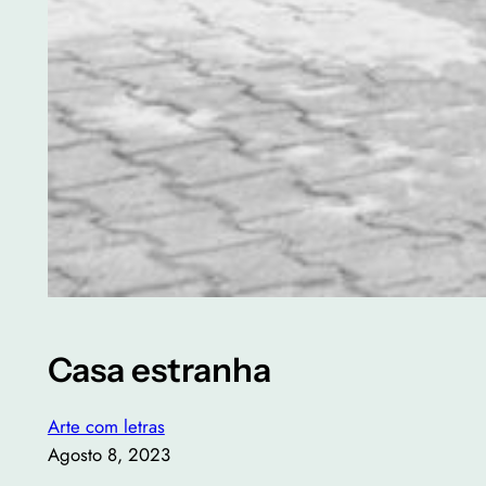
Casa estranha
Arte com letras
Agosto 8, 2023