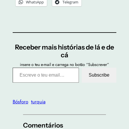
WhatsApp
Telegram
Receber mais histórias de lá e de
cá
insere o teu e-mail e carrega no botão “Subscrever”
Escreve o teu email…
Subscribe
Bósforo
turquia
Comentários