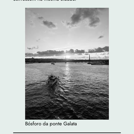
Bósforo da ponte Galata