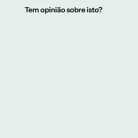
Tem opinião sobre isto?