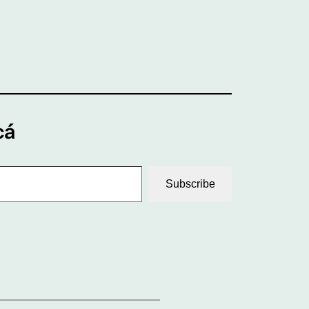
cá
Subscribe