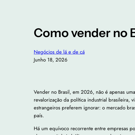
Como vender no Br
Negócios de lá e de cá
Junho 18, 2026
Vender no Brasil, em 2026, não é apenas uma 
revalorização da política industrial brasileir
estrangeiros preferem ignorar: o mercado br
país.
Há um equívoco recorrente entre empresas po