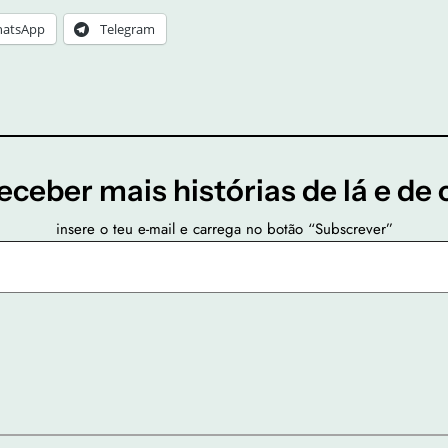
atsApp
Telegram
eceber mais histórias de lá e de 
insere o teu e-mail e carrega no botão “Subscrever”